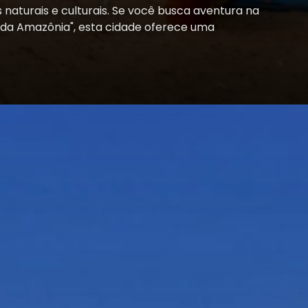
naturais e culturais. Se você busca aventura na
a da Amazônia", esta cidade oferece uma