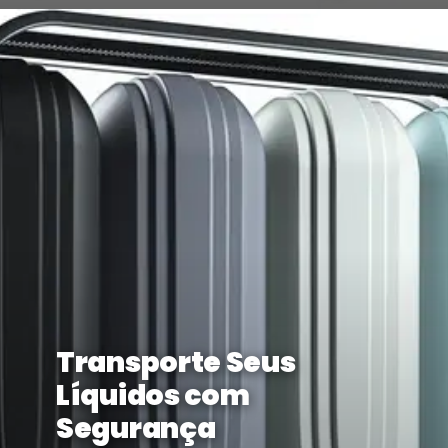
Transporte Seus
Líquidos com
Segurança