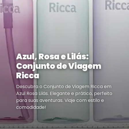
Azul, Rosa e Lilás:
Conjunto de Viagem
Ricca
Descubra o Conjunto de Viagem Ricca em
Azul Rosa Lilás. Elegante e prático, perfeito
para suas aventuras. Viaje com estilo e
comodidade!