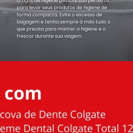
artigos de higiene pessoal são perfeitos
para levar seus produtos de higiene de
forma compacta. Evite o excesso de
bagagem e tenha sempre à mão tudo o
que precisa para manter a higiene e o
frescor durante sua viagem.