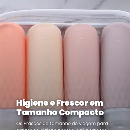
Higiene e Frescor em
Tamanho Compacto
Os Frascos de tamanho de viagem para