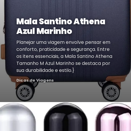
Mala Santino Athena
Azul Marinho
Planejar uma viagem envolve pensar em
conforto, praticidade e segurança. Entre
os itens essenciais, a Mala Santino Athena
Tamanho M Azul Marinho se destaca por
sua durabilidade e estilo.}
Dicas de Viagens