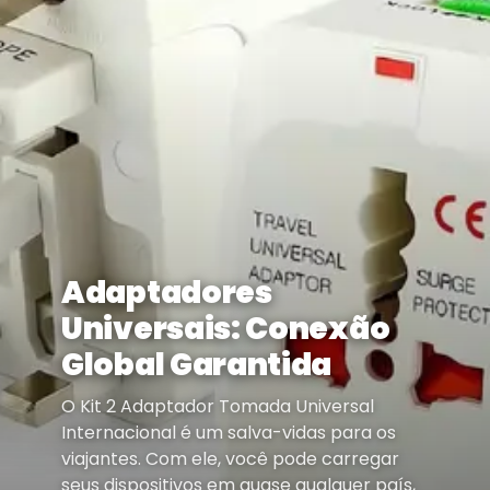
Adaptadores
Universais: Conexão
Global Garantida
O Kit 2 Adaptador Tomada Universal
Internacional é um salva-vidas para os
viajantes. Com ele, você pode carregar
seus dispositivos em quase qualquer país,