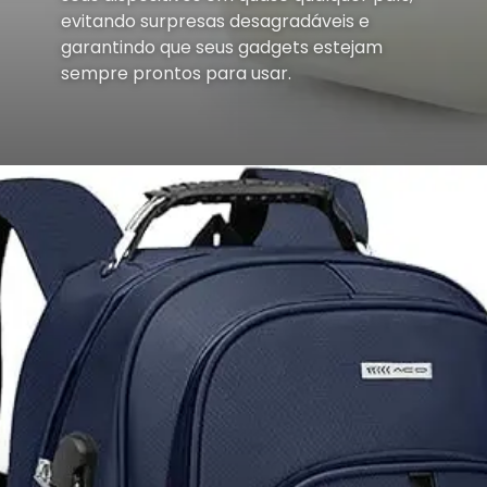
evitando surpresas desagradáveis e
garantindo que seus gadgets estejam
sempre prontos para usar.