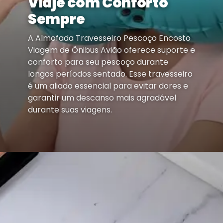
Viaje com Conforto
Sempre
A Almofada Travesseiro Pescoço Encosto
Viagem de Ônibus Avião oferece suporte e
conforto para seu pescoço durante
longos períodos sentado. Esse travesseiro
é um aliado essencial para evitar dores e
garantir um descanso mais agradável
durante suas viagens.