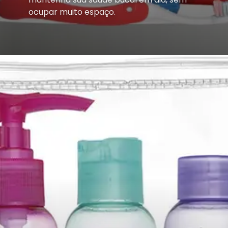
ocupar muito espaço.