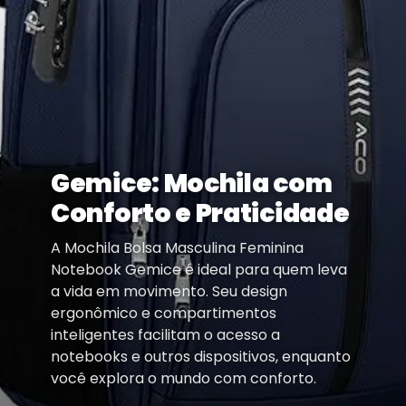
Gemice: Mochila com
Conforto e Praticidade
A Mochila Bolsa Masculina Feminina
Notebook Gemice é ideal para quem leva
a vida em movimento. Seu design
ergonômico e compartimentos
inteligentes facilitam o acesso a
notebooks e outros dispositivos, enquanto
você explora o mundo com conforto.