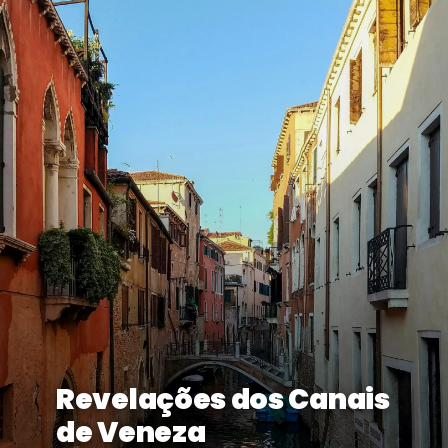
Revelações dos Canais
de Veneza