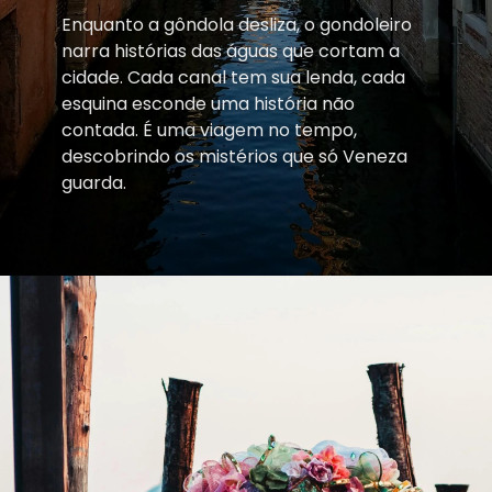
Enquanto a gôndola desliza, o gondoleiro
narra histórias das águas que cortam a
cidade. Cada canal tem sua lenda, cada
esquina esconde uma história não
contada. É uma viagem no tempo,
descobrindo os mistérios que só Veneza
guarda.