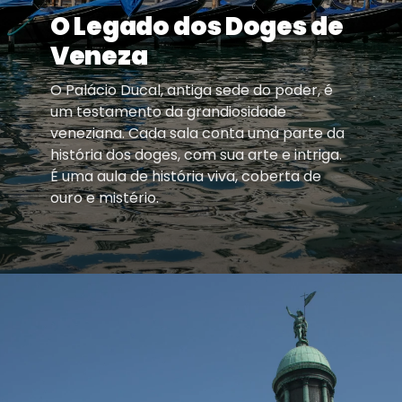
O Legado dos Doges de
Veneza
O Palácio Ducal, antiga sede do poder, é
um testamento da grandiosidade
veneziana. Cada sala conta uma parte da
história dos doges, com sua arte e intriga.
É uma aula de história viva, coberta de
ouro e mistério.