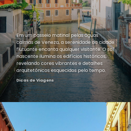
Em um passeio matinal pelas águas
calmas de Veneza, a serenidade da cidade
flutuante encanta qualquer visitante. O sol
nascente ilumina os edifícios históricos,
revelando cores vibrantes e detalhes
arquitetônicos esquecidos pelo tempo.
Dicas de Viagens