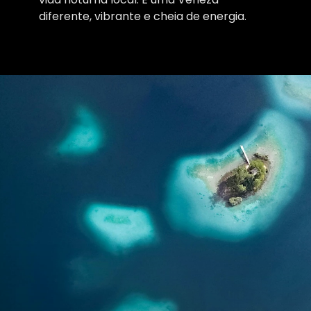
diferente, vibrante e cheia de energia.