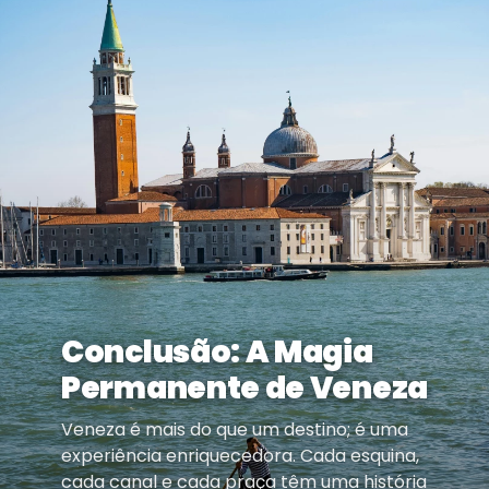
Conclusão: A Magia
Permanente de Veneza
Veneza é mais do que um destino; é uma
experiência enriquecedora. Cada esquina,
cada canal e cada praça têm uma história