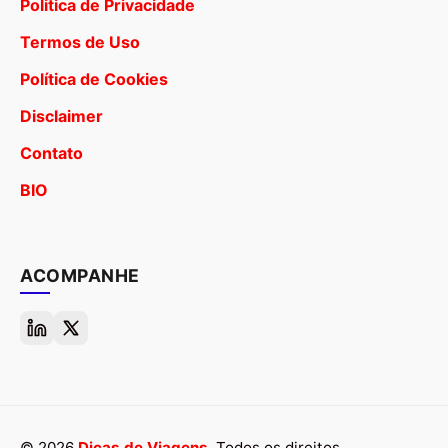
Politica de Privacidade
Termos de Uso
Política de Cookies
Disclaimer
Contato
BIO
ACOMPANHE
© 2026
Dicas de Viagens
. Todos os direitos