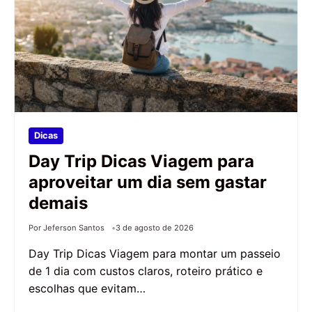
Dicas
Day Trip Dicas Viagem para
aproveitar um dia sem gastar
demais
Por Jeferson Santos
3 de agosto de 2026
Day Trip Dicas Viagem para montar um passeio
de 1 dia com custos claros, roteiro prático e
escolhas que evitam…