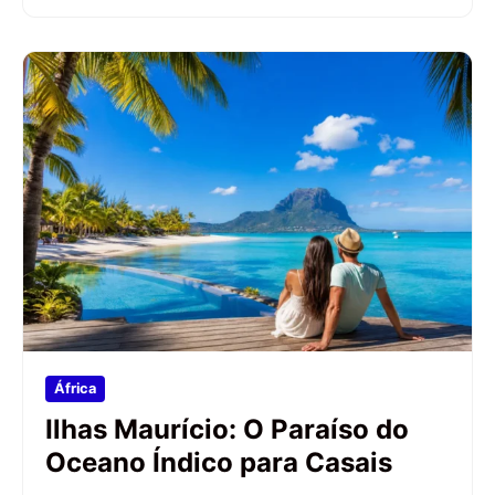
África
Ilhas Maurício: O Paraíso do
Oceano Índico para Casais