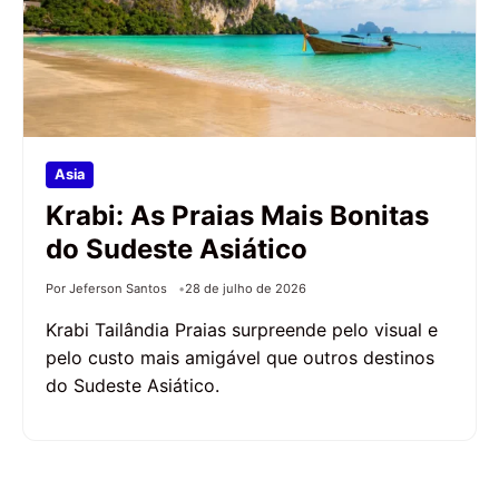
Asia
Krabi: As Praias Mais Bonitas
do Sudeste Asiático
Por Jeferson Santos
28 de julho de 2026
Krabi Tailândia Praias surpreende pelo visual e
pelo custo mais amigável que outros destinos
do Sudeste Asiático.