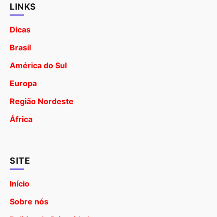
LINKS
Dicas
Brasil
América do Sul
Europa
Região Nordeste
África
SITE
Início
Sobre nós