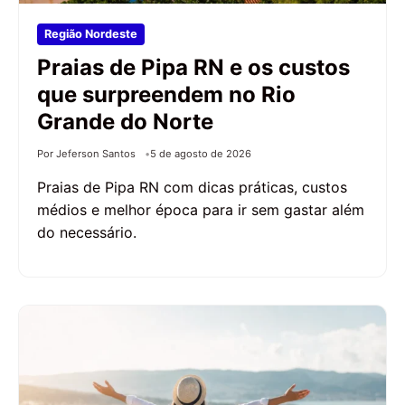
Região Nordeste
Praias de Pipa RN e os custos
que surpreendem no Rio
Grande do Norte
Por Jeferson Santos
5 de agosto de 2026
Praias de Pipa RN com dicas práticas, custos
médios e melhor época para ir sem gastar além
do necessário.