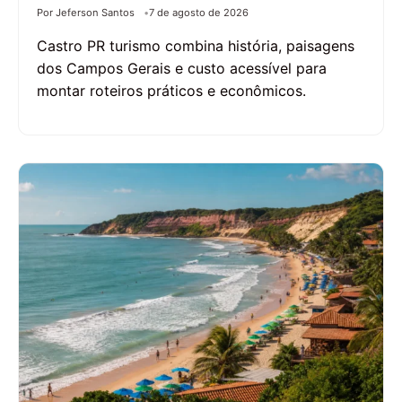
Por Jeferson Santos
7 de agosto de 2026
Castro PR turismo combina história, paisagens
dos Campos Gerais e custo acessível para
montar roteiros práticos e econômicos.