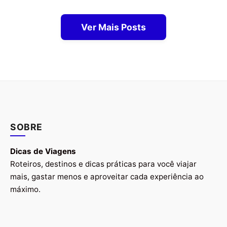
Ver Mais Posts
SOBRE
Dicas de Viagens
Roteiros, destinos e dicas práticas para você viajar
mais, gastar menos e aproveitar cada experiência ao
máximo.