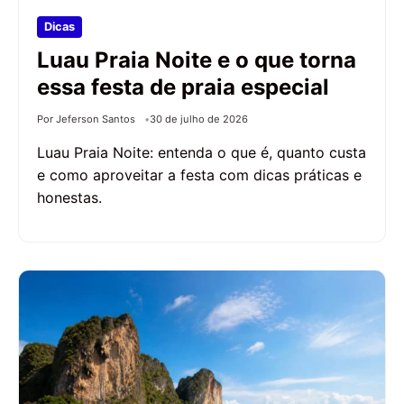
Dicas
Luau Praia Noite e o que torna
essa festa de praia especial
Por Jeferson Santos
30 de julho de 2026
Luau Praia Noite: entenda o que é, quanto custa
e como aproveitar a festa com dicas práticas e
honestas.