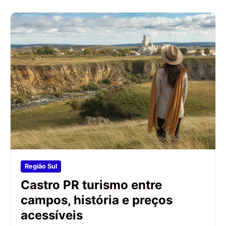
Região Sul
Castro PR turismo entre
campos, história e preços
acessíveis