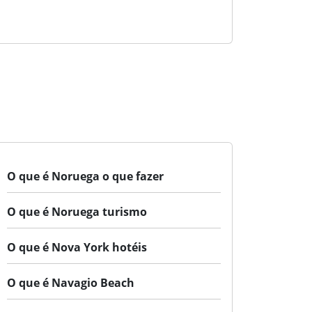
O que é Noruega o que fazer
O que é Noruega turismo
O que é Nova York hotéis
O que é Navagio Beach