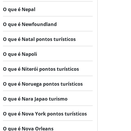
O que é Nepal
O que é Newfoundland
O que é Natal pontos turísticos
O que é Napoli
O que é Niterói pontos turísticos
O que é Noruega pontos turísticos
O que é Nara Japao turismo
O que é Nova York pontos turísticos
O que é Nova Orleans