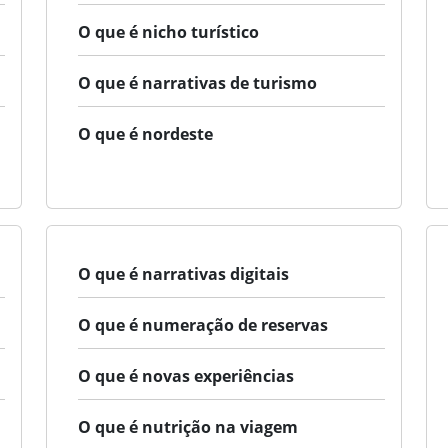
O que é nicho turístico
O que é narrativas de turismo
O que é nordeste
O que é narrativas digitais
O que é numeração de reservas
O que é novas experiências
O que é nutrição na viagem