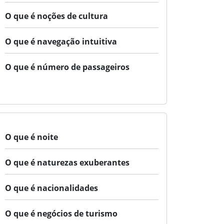
O que é noções de cultura
O que é navegação intuitiva
O que é número de passageiros
O que é noite
O que é naturezas exuberantes
O que é nacionalidades
O que é negócios de turismo