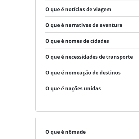
O que é notícias de viagem
O que é narrativas de aventura
O que é nomes de cidades
O que é necessidades de transporte
O que é nomeação de destinos
O que é nações unidas
O que é nômade