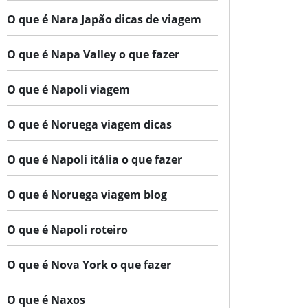
O que é Nara Japão dicas de viagem
O que é Napa Valley o que fazer
O que é Napoli viagem
O que é Noruega viagem dicas
O que é Napoli itália o que fazer
O que é Noruega viagem blog
O que é Napoli roteiro
O que é Nova York o que fazer
O que é Naxos