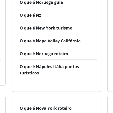
O que é Noruega guia
O que é Nz
O que é New York turismo
O que é Napa Valley Califórnia
O que é Noruega roteiro
O que é Nápoles Itália pontos
turísticos
O que é Nova York roteiro