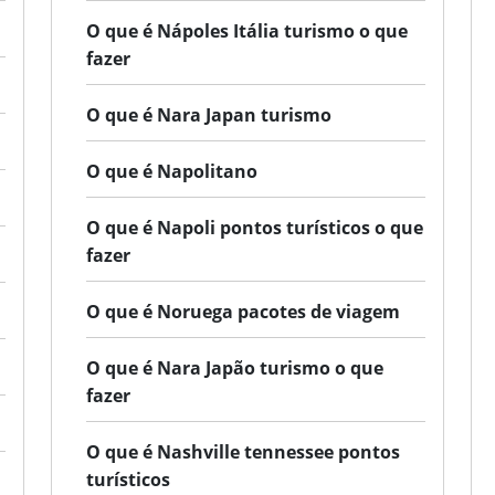
O que é Nápoles Itália turismo o que
fazer
O que é Nara Japan turismo
O que é Napolitano
O que é Napoli pontos turísticos o que
fazer
O que é Noruega pacotes de viagem
O que é Nara Japão turismo o que
fazer
O que é Nashville tennessee pontos
turísticos