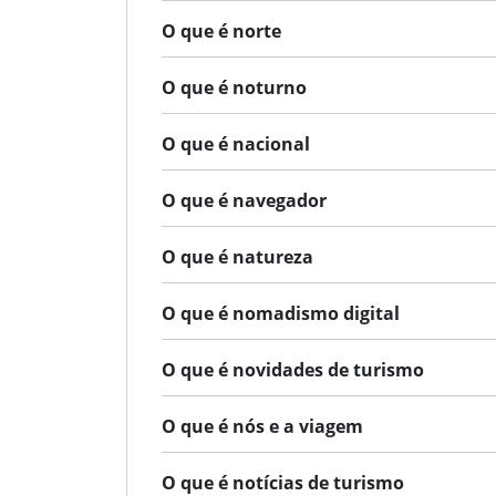
O que é norte
O que é noturno
O que é nacional
O que é navegador
O que é natureza
O que é nomadismo digital
O que é novidades de turismo
O que é nós e a viagem
O que é notícias de turismo