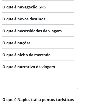
O que é navegação GPS
O que é novos destinos
O que é necessidades de viagem
O que é nações
O que é nicho de mercado
O que é narrativa de viagem
O que é Naples itália pontos turísticos