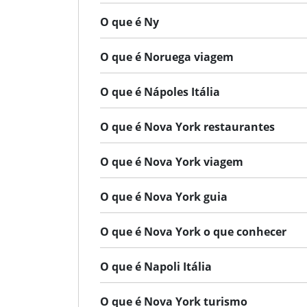
O que é Ny
O que é Noruega viagem
O que é Nápoles Itália
O que é Nova York restaurantes
O que é Nova York viagem
O que é Nova York guia
O que é Nova York o que conhecer
O que é Napoli Itália
O que é Nova York turismo