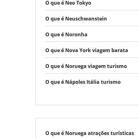
O que é Neo Tokyo
O que é Neuschwanstein
O que é Noronha
O que é Nova York viagem barata
O que é Noruega viagem turismo
O que é Nápoles Itália turismo
O que é Noruega atrações turísticas