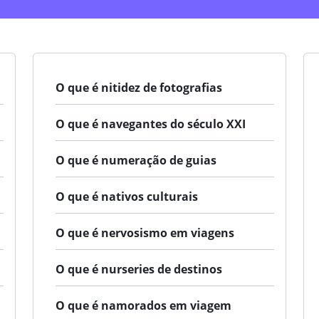
O que é nitidez de fotografias
O que é navegantes do século XXI
O que é numeração de guias
O que é nativos culturais
O que é nervosismo em viagens
O que é nurseries de destinos
O que é namorados em viagem