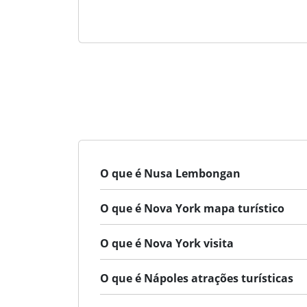
O que é Nusa Lembongan
O que é Nova York mapa turístico
O que é Nova York visita
O que é Nápoles atrações turísticas