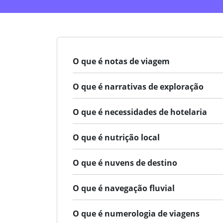
O que é notas de viagem
O que é narrativas de exploração
O que é necessidades de hotelaria
O que é nutrição local
O que é nuvens de destino
O que é navegação fluvial
O que é numerologia de viagens