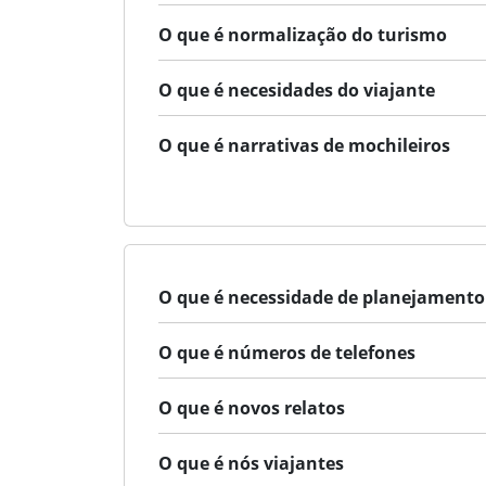
O que é normalização do turismo
O que é necesidades do viajante
O que é narrativas de mochileiros
O que é necessidade de planejamento
O que é números de telefones
O que é novos relatos
O que é nós viajantes