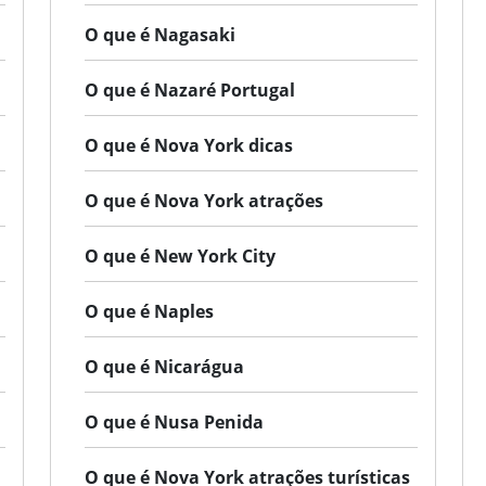
O que é Nagasaki
O que é Nazaré Portugal
O que é Nova York dicas
O que é Nova York atrações
O que é New York City
O que é Naples
O que é Nicarágua
O que é Nusa Penida
O que é Nova York atrações turísticas