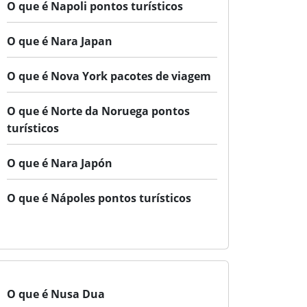
O que é Napoli pontos turísticos
O que é Nara Japan
O que é Nova York pacotes de viagem
O que é Norte da Noruega pontos
turísticos
O que é Nara Japón
O que é Nápoles pontos turísticos
O que é Nusa Dua