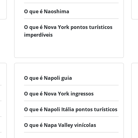
O que é Naoshima
O que é Nova York pontos turísticos
imperdíveis
O que é Napoli guia
O que é Nova York ingressos
O que é Napoli Itália pontos turísticos
O que é Napa Valley vinícolas