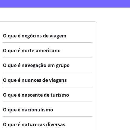
O que é negócios de viagem
O que é norte-americano
O que é navegação em grupo
O que é nuances de viagens
O que é nascente de turismo
O que é nacionalismo
O que é naturezas diversas