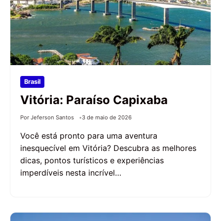
Brasil
Vitória: Paraíso Capixaba
Por Jeferson Santos
3 de maio de 2026
Você está pronto para uma aventura
inesquecível em Vitória? Descubra as melhores
dicas, pontos turísticos e experiências
imperdíveis nesta incrível…