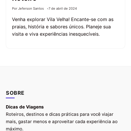
Por Jeferson Santos
7 de abril de 2024
Venha explorar Vila Velha! Encante-se com as
praias, história e sabores únicos. Planeje sua
visita e viva experiências inesquecíveis.
SOBRE
Dicas de Viagens
Roteiros, destinos e dicas práticas para você viajar
mais, gastar menos e aproveitar cada experiência ao
máximo.