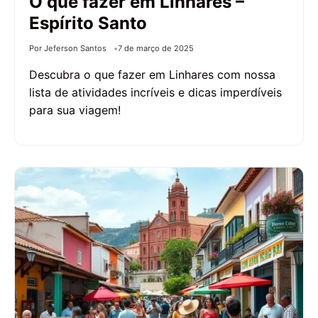
O que fazer em Linhares –
Espírito Santo
Por Jeferson Santos
7 de março de 2025
Descubra o que fazer em Linhares com nossa
lista de atividades incríveis e dicas imperdíveis
para sua viagem!