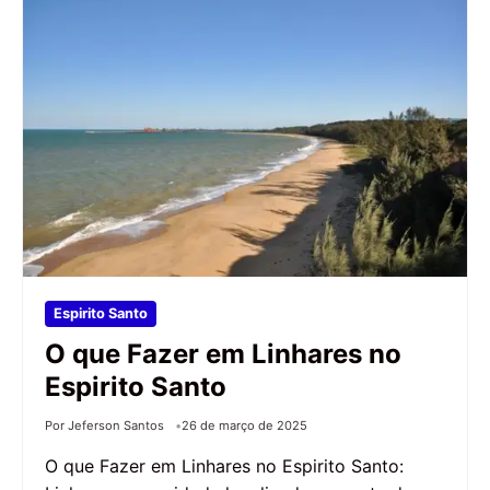
Espirito Santo
O que Fazer em Linhares no
Espirito Santo
Por Jeferson Santos
26 de março de 2025
O que Fazer em Linhares no Espirito Santo: