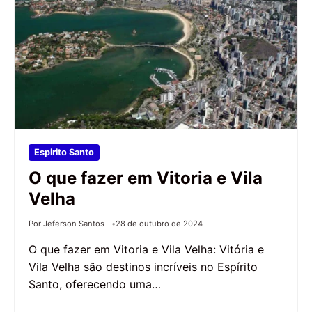
Espirito Santo
O que fazer em Vitoria e Vila
Velha
Por Jeferson Santos
28 de outubro de 2024
O que fazer em Vitoria e Vila Velha: Vitória e
Vila Velha são destinos incríveis no Espírito
Santo, oferecendo uma…