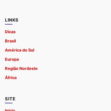
LINKS
Dicas
Brasil
América do Sul
Europa
Região Nordeste
África
SITE
Início