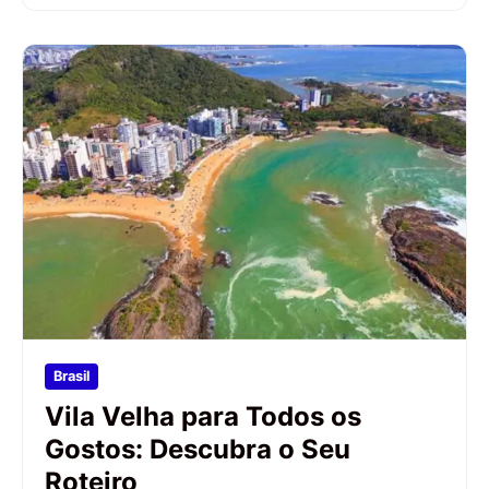
Brasil
Vila Velha para Todos os
Gostos: Descubra o Seu
Roteiro