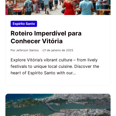
Espirito Santo
Roteiro Imperdível para
Conhecer Vitória
Por Jeferson Santos
21 de janeiro de 2025
Explore Vitória’s vibrant culture – from lively
festivals to unique local cuisine. Discover the
heart of Espírito Santo with our…