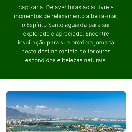
capixaba. De aventuras ao ar livre a
momentos de relaxamento à beira-mar,
o Espírito Santo aguarda para ser
explorado e apreciado. Encontre
inspiração para sua próxima jornada
neste destino repleto de tesouros
escondidos e belezas naturais.