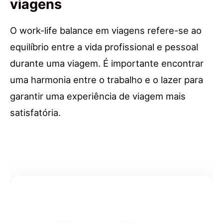
viagens
O work-life balance em viagens refere-se ao
equilíbrio entre a vida profissional e pessoal
durante uma viagem. É importante encontrar
uma harmonia entre o trabalho e o lazer para
garantir uma experiência de viagem mais
satisfatória.
✨ Criado por Dica de Viagens