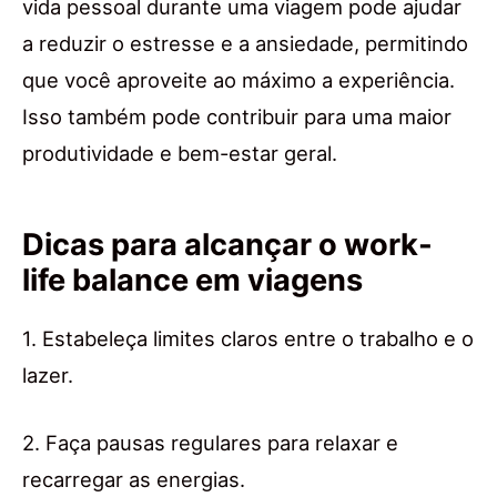
vida pessoal durante uma viagem pode ajudar
a reduzir o estresse e a ansiedade, permitindo
que você aproveite ao máximo a experiência.
Isso também pode contribuir para uma maior
produtividade e bem-estar geral.
Dicas para alcançar o work-
life balance em viagens
1. Estabeleça limites claros entre o trabalho e o
lazer.
2. Faça pausas regulares para relaxar e
recarregar as energias.