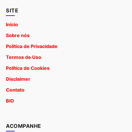
SITE
Início
Sobre nós
Politica de Privacidade
Termos de Uso
Política de Cookies
Disclaimer
Contato
BIO
ACOMPANHE