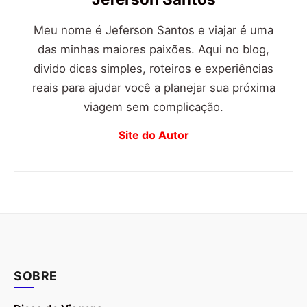
Meu nome é Jeferson Santos e viajar é uma
das minhas maiores paixões. Aqui no blog,
divido dicas simples, roteiros e experiências
reais para ajudar você a planejar sua próxima
viagem sem complicação.
Site do Autor
SOBRE