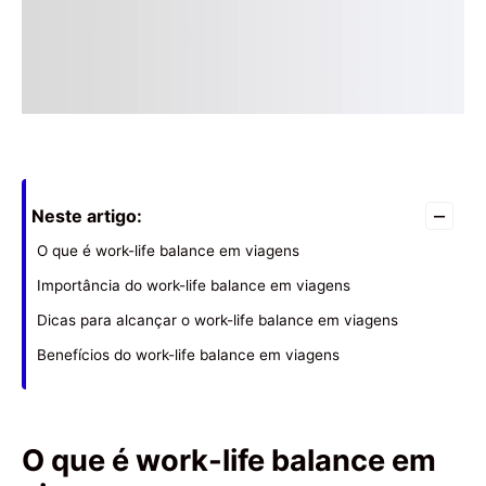
–
Neste artigo:
O que é work-life balance em viagens
Importância do work-life balance em viagens
Dicas para alcançar o work-life balance em viagens
Benefícios do work-life balance em viagens
O que é work-life balance em