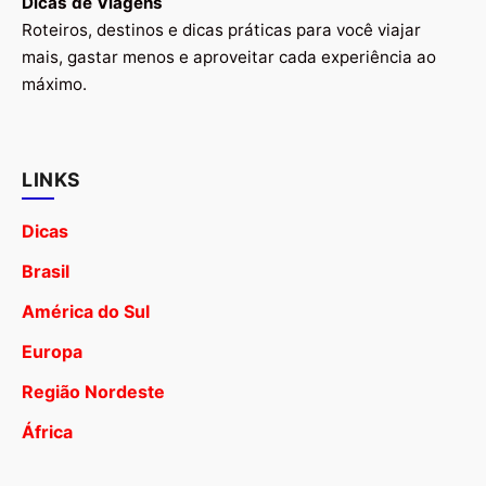
Dicas de Viagens
Roteiros, destinos e dicas práticas para você viajar
mais, gastar menos e aproveitar cada experiência ao
máximo.
LINKS
Dicas
Brasil
América do Sul
Europa
Região Nordeste
África