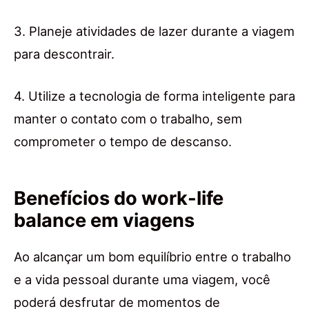
3. Planeje atividades de lazer durante a viagem
para descontrair.
4. Utilize a tecnologia de forma inteligente para
manter o contato com o trabalho, sem
comprometer o tempo de descanso.
Benefícios do work-life
balance em viagens
Ao alcançar um bom equilíbrio entre o trabalho
e a vida pessoal durante uma viagem, você
poderá desfrutar de momentos de