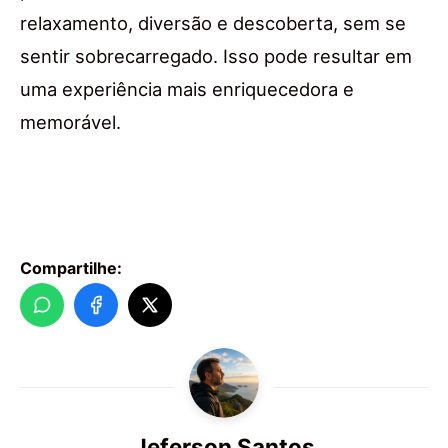
relaxamento, diversão e descoberta, sem se
sentir sobrecarregado. Isso pode resultar em
uma experiência mais enriquecedora e
memorável.
Compartilhe:
Jeferson Santos