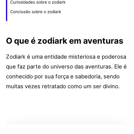
Curiosidades sobre o zodiark
Conclusão sobre o zodiark
O que é zodiark em aventuras
Zodiark é uma entidade misteriosa e poderosa
que faz parte do universo das aventuras. Ele é
conhecido por sua força e sabedoria, sendo
muitas vezes retratado como um ser divino.