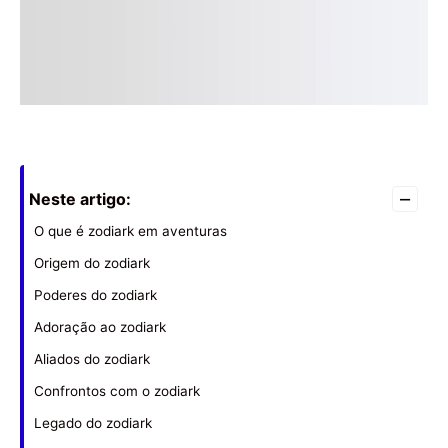
–
Neste artigo:
O que é zodiark em aventuras
Origem do zodiark
Poderes do zodiark
Adoração ao zodiark
Aliados do zodiark
Confrontos com o zodiark
Legado do zodiark