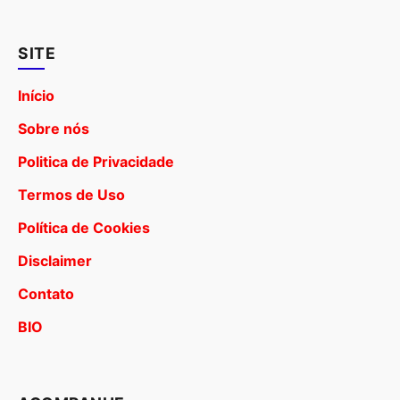
SITE
Início
Sobre nós
Politica de Privacidade
Termos de Uso
Política de Cookies
Disclaimer
Contato
BIO