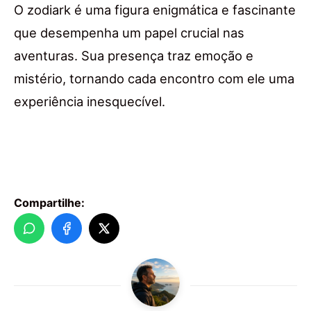
O zodiark é uma figura enigmática e fascinante
que desempenha um papel crucial nas
aventuras. Sua presença traz emoção e
mistério, tornando cada encontro com ele uma
experiência inesquecível.
Compartilhe: