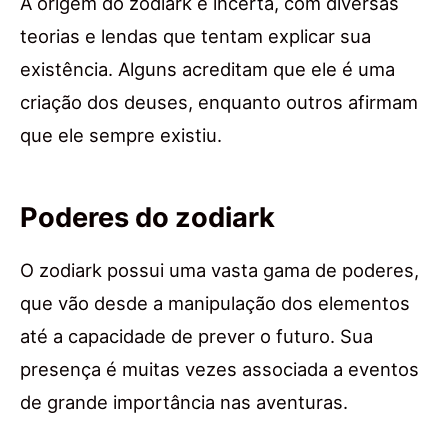
A origem do zodiark é incerta, com diversas
teorias e lendas que tentam explicar sua
existência. Alguns acreditam que ele é uma
criação dos deuses, enquanto outros afirmam
que ele sempre existiu.
Poderes do zodiark
O zodiark possui uma vasta gama de poderes,
que vão desde a manipulação dos elementos
até a capacidade de prever o futuro. Sua
presença é muitas vezes associada a eventos
de grande importância nas aventuras.