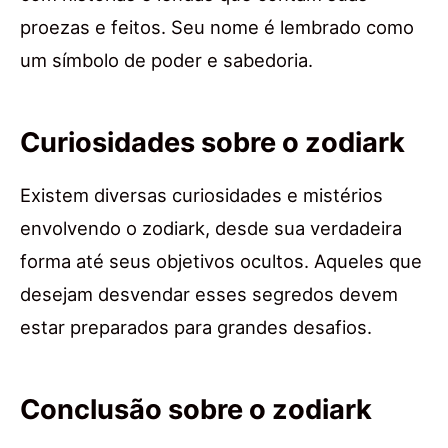
proezas e feitos. Seu nome é lembrado como
um símbolo de poder e sabedoria.
Curiosidades sobre o zodiark
Existem diversas curiosidades e mistérios
envolvendo o zodiark, desde sua verdadeira
forma até seus objetivos ocultos. Aqueles que
desejam desvendar esses segredos devem
estar preparados para grandes desafios.
Conclusão sobre o zodiark