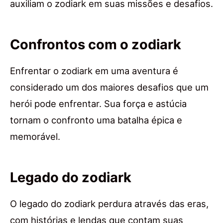
auxiliam o zodiark em suas missões e desafios.
Confrontos com o zodiark
Enfrentar o zodiark em uma aventura é
considerado um dos maiores desafios que um
herói pode enfrentar. Sua força e astúcia
tornam o confronto uma batalha épica e
memorável.
Legado do zodiark
O legado do zodiark perdura através das eras,
com histórias e lendas que contam suas