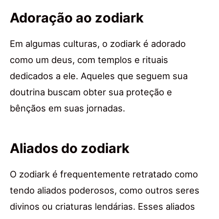
Adoração ao zodiark
Em algumas culturas, o zodiark é adorado
como um deus, com templos e rituais
dedicados a ele. Aqueles que seguem sua
doutrina buscam obter sua proteção e
bênçãos em suas jornadas.
Aliados do zodiark
O zodiark é frequentemente retratado como
tendo aliados poderosos, como outros seres
divinos ou criaturas lendárias. Esses aliados