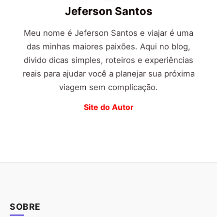
Jeferson Santos
Meu nome é Jeferson Santos e viajar é uma
das minhas maiores paixões. Aqui no blog,
divido dicas simples, roteiros e experiências
reais para ajudar você a planejar sua próxima
viagem sem complicação.
Site do Autor
SOBRE