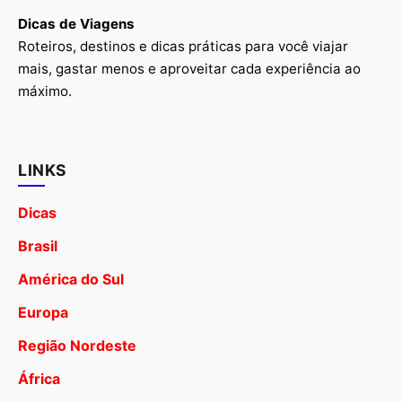
Dicas de Viagens
Roteiros, destinos e dicas práticas para você viajar
mais, gastar menos e aproveitar cada experiência ao
máximo.
LINKS
Dicas
Brasil
América do Sul
Europa
Região Nordeste
África