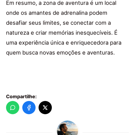
Em resumo, a zona de aventura é um local
onde os amantes de adrenalina podem
desafiar seus limites, se conectar com a
natureza e criar memórias inesquecíveis. É
uma experiência única e enriquecedora para
quem busca novas emoções e aventuras.
Compartilhe: