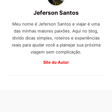
Jeferson Santos
Meu nome é Jeferson Santos e viajar é uma
das minhas maiores paixões. Aqui no blog,
divido dicas simples, roteiros e experiências
reais para ajudar você a planejar sua próxima
viagem sem complicação.
Site do Autor