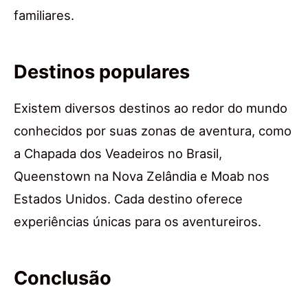
familiares.
Destinos populares
Existem diversos destinos ao redor do mundo
conhecidos por suas zonas de aventura, como
a Chapada dos Veadeiros no Brasil,
Queenstown na Nova Zelândia e Moab nos
Estados Unidos. Cada destino oferece
experiências únicas para os aventureiros.
Conclusão