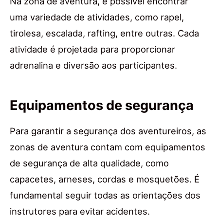
Na zona de aventura, é possível encontrar
uma variedade de atividades, como rapel,
tirolesa, escalada, rafting, entre outras. Cada
atividade é projetada para proporcionar
adrenalina e diversão aos participantes.
Equipamentos de segurança
Para garantir a segurança dos aventureiros, as
zonas de aventura contam com equipamentos
de segurança de alta qualidade, como
capacetes, arneses, cordas e mosquetões. É
fundamental seguir todas as orientações dos
instrutores para evitar acidentes.