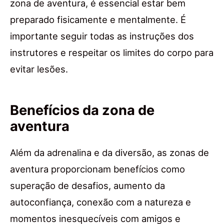
zona de aventura, é essencial estar bem
preparado fisicamente e mentalmente. É
importante seguir todas as instruções dos
instrutores e respeitar os limites do corpo para
evitar lesões.
Benefícios da zona de
aventura
Além da adrenalina e da diversão, as zonas de
aventura proporcionam benefícios como
superação de desafios, aumento da
autoconfiança, conexão com a natureza e
momentos inesquecíveis com amigos e