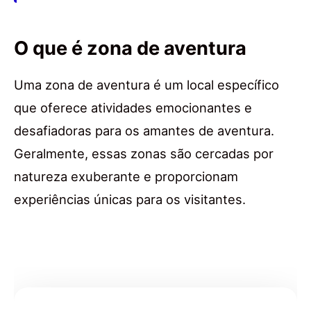
O que é zona de aventura
Uma zona de aventura é um local específico
que oferece atividades emocionantes e
desafiadoras para os amantes de aventura.
Geralmente, essas zonas são cercadas por
natureza exuberante e proporcionam
experiências únicas para os visitantes.