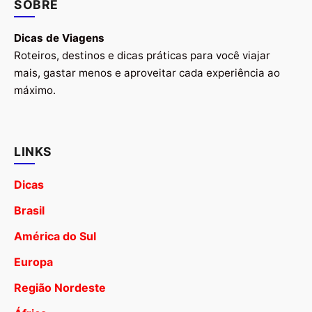
SOBRE
Dicas de Viagens
Roteiros, destinos e dicas práticas para você viajar
mais, gastar menos e aproveitar cada experiência ao
máximo.
LINKS
Dicas
Brasil
América do Sul
Europa
Região Nordeste