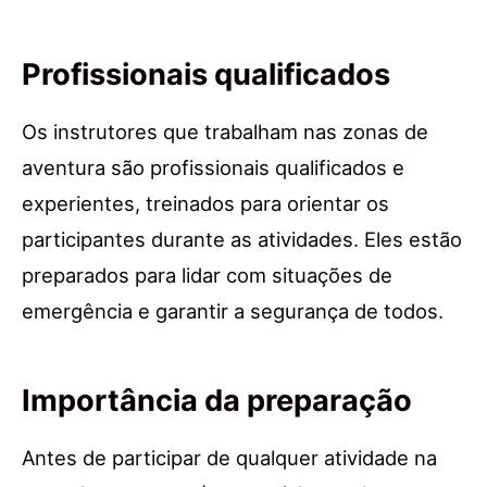
Profissionais qualificados
Os instrutores que trabalham nas zonas de
aventura são profissionais qualificados e
experientes, treinados para orientar os
participantes durante as atividades. Eles estão
preparados para lidar com situações de
emergência e garantir a segurança de todos.
Importância da preparação
Antes de participar de qualquer atividade na