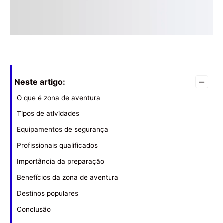
–
Neste artigo:
O que é zona de aventura
Tipos de atividades
Equipamentos de segurança
Profissionais qualificados
Importância da preparação
Benefícios da zona de aventura
Destinos populares
Conclusão