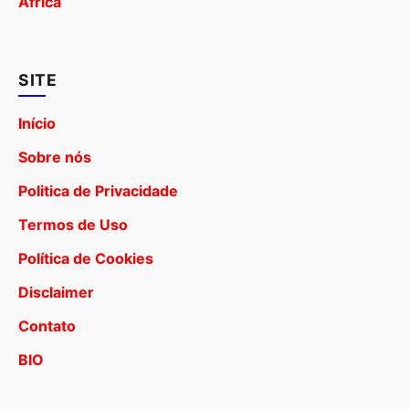
África
SITE
Início
Sobre nós
Politica de Privacidade
Termos de Uso
Política de Cookies
Disclaimer
Contato
BIO