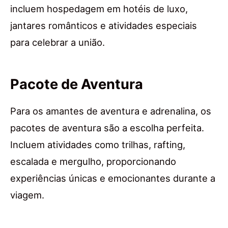
incluem hospedagem em hotéis de luxo,
jantares românticos e atividades especiais
para celebrar a união.
Pacote de Aventura
Para os amantes de aventura e adrenalina, os
pacotes de aventura são a escolha perfeita.
Incluem atividades como trilhas, rafting,
escalada e mergulho, proporcionando
experiências únicas e emocionantes durante a
viagem.