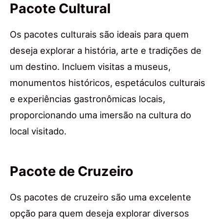
Pacote Cultural
Os pacotes culturais são ideais para quem
deseja explorar a história, arte e tradições de
um destino. Incluem visitas a museus,
monumentos históricos, espetáculos culturais
e experiências gastronômicas locais,
proporcionando uma imersão na cultura do
local visitado.
Pacote de Cruzeiro
Os pacotes de cruzeiro são uma excelente
opção para quem deseja explorar diversos