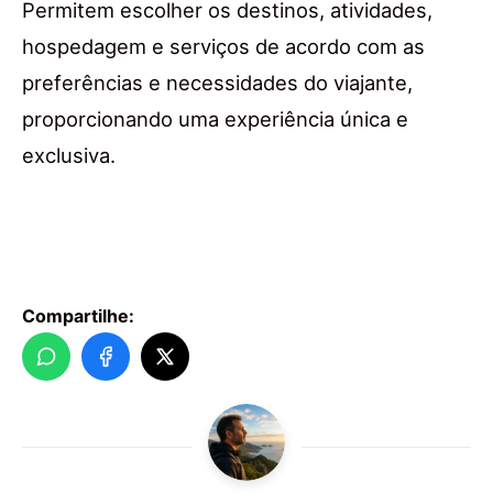
Permitem escolher os destinos, atividades,
hospedagem e serviços de acordo com as
preferências e necessidades do viajante,
proporcionando uma experiência única e
exclusiva.
Compartilhe: