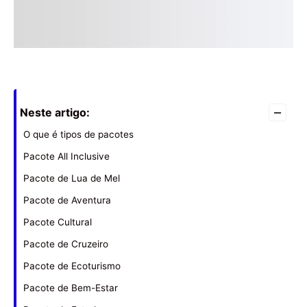
–
Neste artigo:
O que é tipos de pacotes
Pacote All Inclusive
Pacote de Lua de Mel
Pacote de Aventura
Pacote Cultural
Pacote de Cruzeiro
Pacote de Ecoturismo
Pacote de Bem-Estar