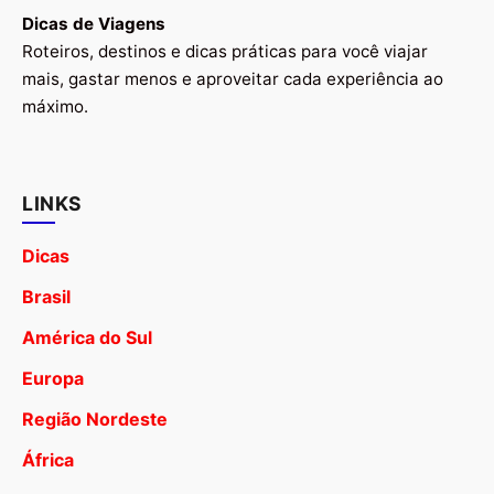
Dicas de Viagens
Roteiros, destinos e dicas práticas para você viajar
mais, gastar menos e aproveitar cada experiência ao
máximo.
LINKS
Dicas
Brasil
América do Sul
Europa
Região Nordeste
África