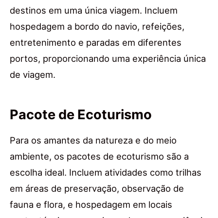
destinos em uma única viagem. Incluem
hospedagem a bordo do navio, refeições,
entretenimento e paradas em diferentes
portos, proporcionando uma experiência única
de viagem.
Pacote de Ecoturismo
Para os amantes da natureza e do meio
ambiente, os pacotes de ecoturismo são a
escolha ideal. Incluem atividades como trilhas
em áreas de preservação, observação de
fauna e flora, e hospedagem em locais