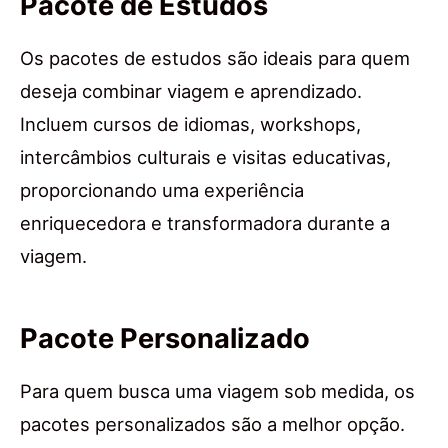
Pacote de Estudos
Os pacotes de estudos são ideais para quem
deseja combinar viagem e aprendizado.
Incluem cursos de idiomas, workshops,
intercâmbios culturais e visitas educativas,
proporcionando uma experiência
enriquecedora e transformadora durante a
viagem.
Pacote Personalizado
Para quem busca uma viagem sob medida, os
pacotes personalizados são a melhor opção.