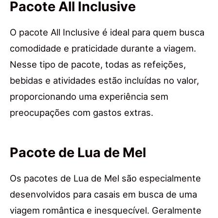
Pacote All Inclusive
O pacote All Inclusive é ideal para quem busca
comodidade e praticidade durante a viagem.
Nesse tipo de pacote, todas as refeições,
bebidas e atividades estão incluídas no valor,
proporcionando uma experiência sem
preocupações com gastos extras.
Pacote de Lua de Mel
Os pacotes de Lua de Mel são especialmente
desenvolvidos para casais em busca de uma
viagem romântica e inesquecível. Geralmente