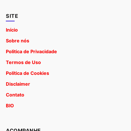
SITE
Início
Sobre nós
Politica de Privacidade
Termos de Uso
Política de Cookies
Disclaimer
Contato
BIO
ACOMPANHE