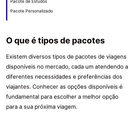
Pacote de Estudos
Pacote Personalizado
O que é tipos de pacotes
Existem diversos tipos de pacotes de viagens
disponíveis no mercado, cada um atendendo a
diferentes necessidades e preferências dos
viajantes. Conhecer as opções disponíveis é
fundamental para escolher a melhor opção
para a sua próxima viagem.