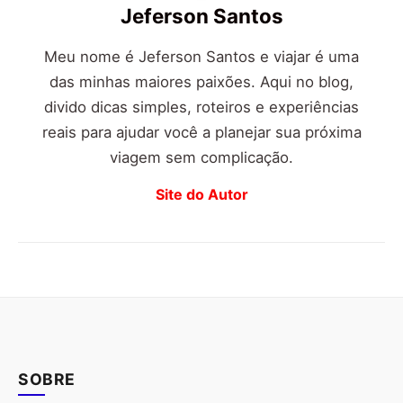
Jeferson Santos
Meu nome é Jeferson Santos e viajar é uma
das minhas maiores paixões. Aqui no blog,
divido dicas simples, roteiros e experiências
reais para ajudar você a planejar sua próxima
viagem sem complicação.
Site do Autor
SOBRE