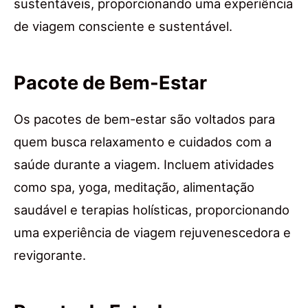
sustentáveis, proporcionando uma experiência
de viagem consciente e sustentável.
Pacote de Bem-Estar
Os pacotes de bem-estar são voltados para
quem busca relaxamento e cuidados com a
saúde durante a viagem. Incluem atividades
como spa, yoga, meditação, alimentação
saudável e terapias holísticas, proporcionando
uma experiência de viagem rejuvenescedora e
revigorante.