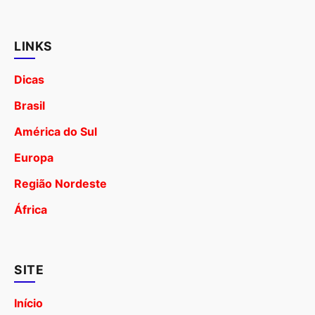
LINKS
Dicas
Brasil
América do Sul
Europa
Região Nordeste
África
SITE
Início