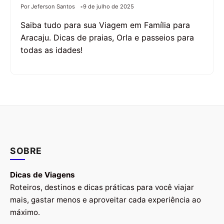
Por Jeferson Santos
9 de julho de 2025
Saiba tudo para sua Viagem em Família para
Aracaju. Dicas de praias, Orla e passeios para
todas as idades!
SOBRE
Dicas de Viagens
Roteiros, destinos e dicas práticas para você viajar
mais, gastar menos e aproveitar cada experiência ao
máximo.