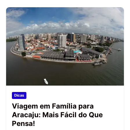
Dicas
Viagem em Família para
Aracaju: Mais Fácil do Que
Pensa!