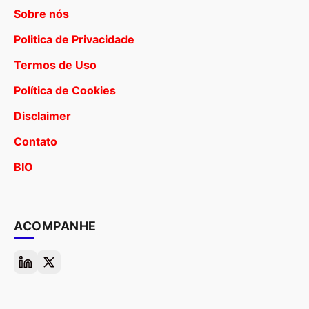
Sobre nós
Politica de Privacidade
Termos de Uso
Política de Cookies
Disclaimer
Contato
BIO
ACOMPANHE