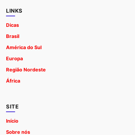
LINKS
Dicas
Brasil
América do Sul
Europa
Região Nordeste
África
SITE
Início
Sobre nós