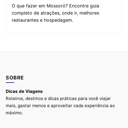
O que fazer em Mossoró? Encontre guia
completo de atrações, onde ir, melhores
restaurantes e hospedagem.
SOBRE
Dicas de Viagens
Roteiros, destinos e dicas práticas para você viajar
mais, gastar menos e aproveitar cada experiência ao
máximo.