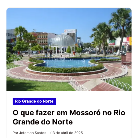
Rio Grande do Norte
O que fazer em Mossoró no Rio
Grande do Norte
Por Jeferson Santos
13 de abril de 2025