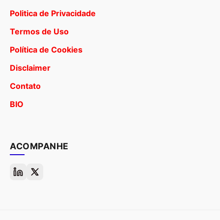
Politica de Privacidade
Termos de Uso
Política de Cookies
Disclaimer
Contato
BIO
ACOMPANHE