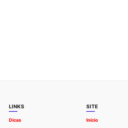
LINKS
SITE
Dicas
Início