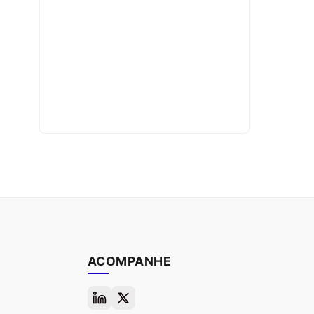
ACOMPANHE