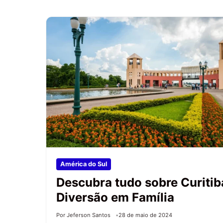
América do Sul
Descubra tudo sobre Curitib
Diversão em Família
Por Jeferson Santos
28 de maio de 2024