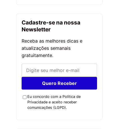
Cadastre-se na nossa
Newsletter
Receba as melhores dicas e
atualizações semanais
gratuitamente.
Quero Receber
Eu concordo com a Política de
Privacidade e aceito receber
comunicações (LGPD).