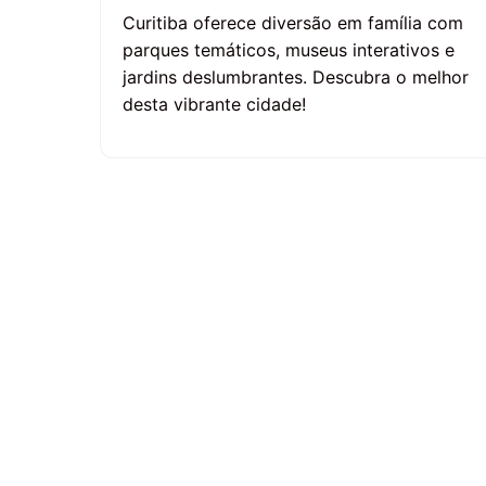
Curitiba oferece diversão em família com
parques temáticos, museus interativos e
jardins deslumbrantes. Descubra o melhor
desta vibrante cidade!