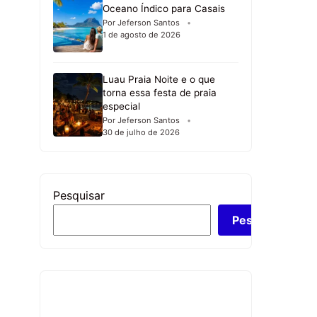
Oceano Índico para Casais
Por Jeferson Santos
1 de agosto de 2026
Luau Praia Noite e o que
torna essa festa de praia
especial
Por Jeferson Santos
30 de julho de 2026
Pesquisar
Pesquisar