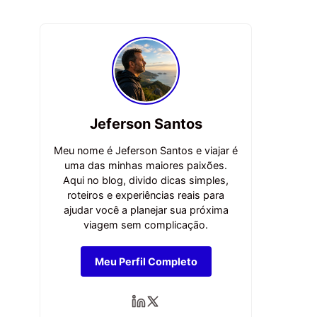
Jeferson Santos
Meu nome é Jeferson Santos e viajar é
uma das minhas maiores paixões.
Aqui no blog, divido dicas simples,
roteiros e experiências reais para
ajudar você a planejar sua próxima
viagem sem complicação.
Meu Perfil Completo