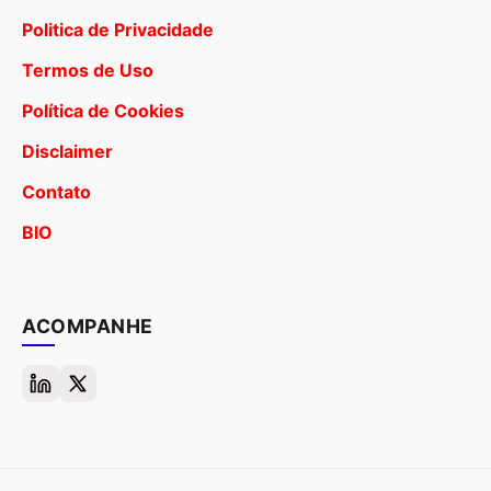
Politica de Privacidade
Termos de Uso
Política de Cookies
Disclaimer
Contato
BIO
ACOMPANHE