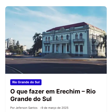
Rio Grande do Sul
O que fazer em Erechim – Rio
Grande do Sul
Por Jeferson Santos
9 de março de 2025