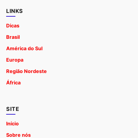
LINKS
Dicas
Brasil
América do Sul
Europa
Região Nordeste
África
SITE
Início
Sobre nós