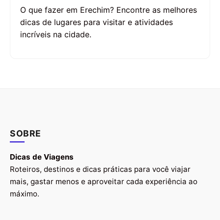
O que fazer em Erechim? Encontre as melhores
dicas de lugares para visitar e atividades
incríveis na cidade.
SOBRE
Dicas de Viagens
Roteiros, destinos e dicas práticas para você viajar
mais, gastar menos e aproveitar cada experiência ao
máximo.