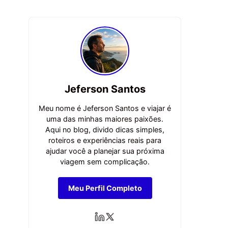
Jeferson Santos
Meu nome é Jeferson Santos e viajar é
uma das minhas maiores paixões.
Aqui no blog, divido dicas simples,
roteiros e experiências reais para
ajudar você a planejar sua próxima
viagem sem complicação.
Meu Perfil Completo