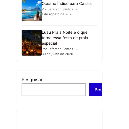
Oceano Índico para Casais
Por Jeferson Santos
1 de agosto de 2026
Luau Praia Noite e o que
torna essa festa de praia
especial
Por Jeferson Santos
30 de julho de 2026
Pesquisar
Pesquisar