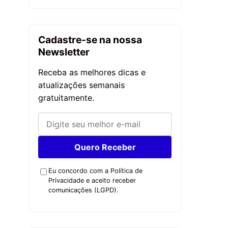
Cadastre-se na nossa
Newsletter
Receba as melhores dicas e
atualizações semanais
gratuitamente.
Quero Receber
Eu concordo com a Política de
Privacidade e aceito receber
comunicações (LGPD).