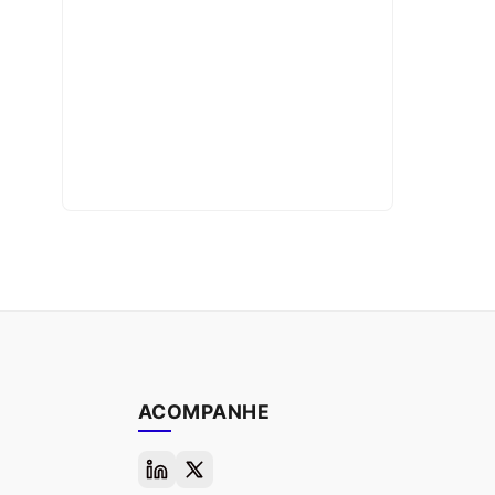
ACOMPANHE