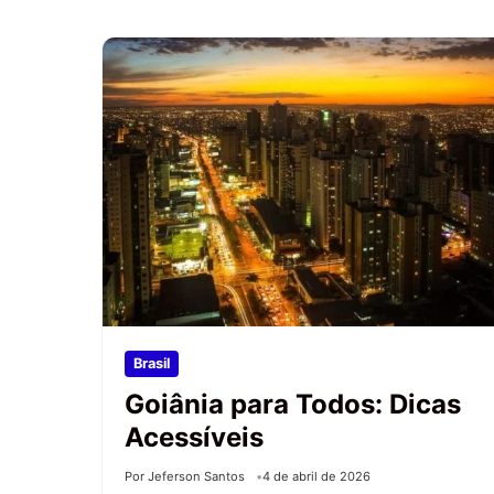
Brasil
Goiânia para Todos: Dicas
Acessíveis
Por Jeferson Santos
4 de abril de 2026