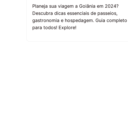
Planeja sua viagem a Goiânia em 2024?
Descubra dicas essenciais de passeios,
gastronomia e hospedagem. Guia completo
para todos! Explore!