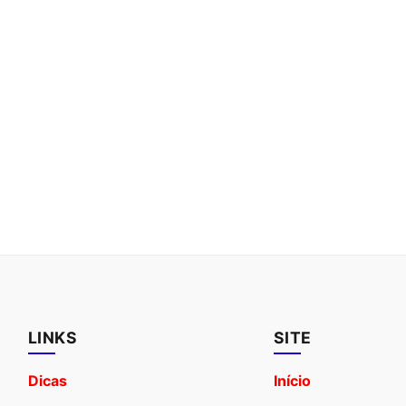
LINKS
SITE
Dicas
Início