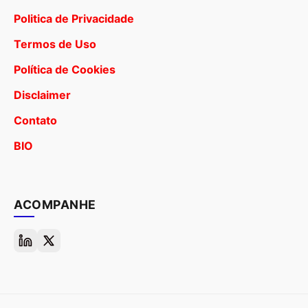
Politica de Privacidade
Termos de Uso
Política de Cookies
Disclaimer
Contato
BIO
ACOMPANHE