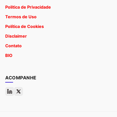
Politica de Privacidade
Termos de Uso
Política de Cookies
Disclaimer
Contato
BIO
ACOMPANHE