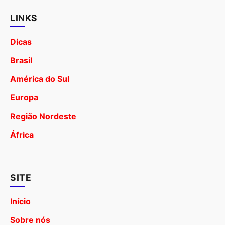
LINKS
Dicas
Brasil
América do Sul
Europa
Região Nordeste
África
SITE
Início
Sobre nós