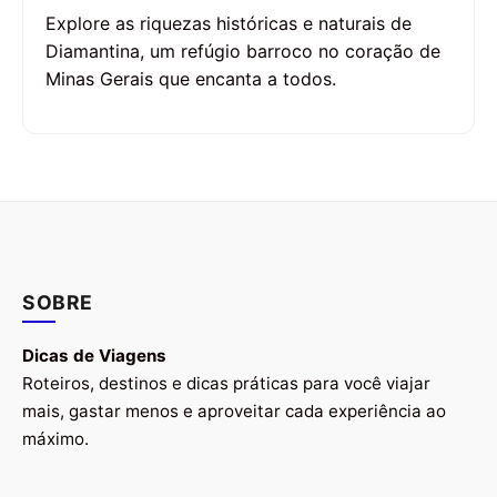
Explore as riquezas históricas e naturais de
Diamantina, um refúgio barroco no coração de
Minas Gerais que encanta a todos.
SOBRE
Dicas de Viagens
Roteiros, destinos e dicas práticas para você viajar
mais, gastar menos e aproveitar cada experiência ao
máximo.