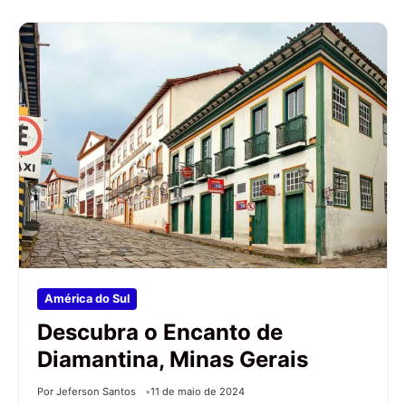
América do Sul
Descubra o Encanto de
Diamantina, Minas Gerais
Por Jeferson Santos
11 de maio de 2024