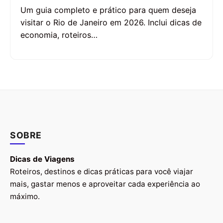
Um guia completo e prático para quem deseja
visitar o Rio de Janeiro em 2026. Inclui dicas de
economia, roteiros…
SOBRE
Dicas de Viagens
Roteiros, destinos e dicas práticas para você viajar
mais, gastar menos e aproveitar cada experiência ao
máximo.