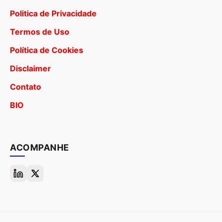
Politica de Privacidade
Termos de Uso
Política de Cookies
Disclaimer
Contato
BIO
ACOMPANHE