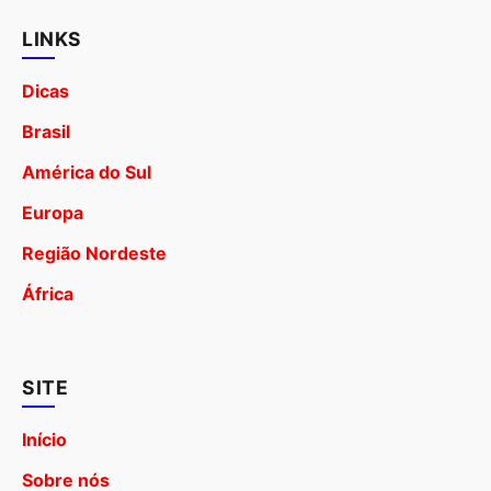
LINKS
Dicas
Brasil
América do Sul
Europa
Região Nordeste
África
SITE
Início
Sobre nós