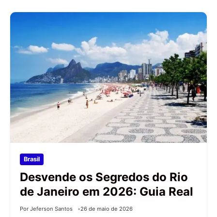
Brasil
Desvende os Segredos do Rio
de Janeiro em 2026: Guia Real
Por Jeferson Santos
26 de maio de 2026