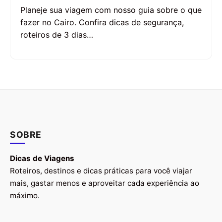
Planeje sua viagem com nosso guia sobre o que
fazer no Cairo. Confira dicas de segurança,
roteiros de 3 dias…
SOBRE
Dicas de Viagens
Roteiros, destinos e dicas práticas para você viajar
mais, gastar menos e aproveitar cada experiência ao
máximo.