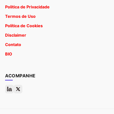
Politica de Privacidade
Termos de Uso
Política de Cookies
Disclaimer
Contato
BIO
ACOMPANHE