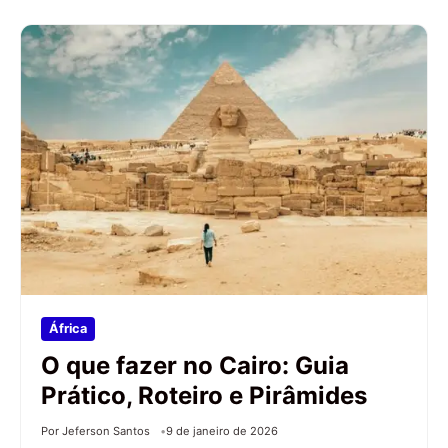
África
O que fazer no Cairo: Guia
Prático, Roteiro e Pirâmides
Por Jeferson Santos
9 de janeiro de 2026