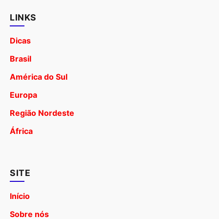
LINKS
Dicas
Brasil
América do Sul
Europa
Região Nordeste
África
SITE
Início
Sobre nós