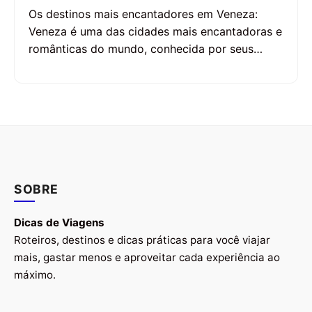
Os destinos mais encantadores em Veneza:
Veneza é uma das cidades mais encantadoras e
românticas do mundo, conhecida por seus…
SOBRE
Dicas de Viagens
Roteiros, destinos e dicas práticas para você viajar
mais, gastar menos e aproveitar cada experiência ao
máximo.