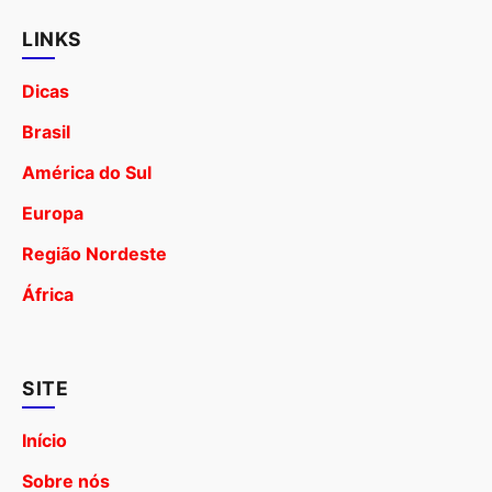
LINKS
Dicas
Brasil
América do Sul
Europa
Região Nordeste
África
SITE
Início
Sobre nós