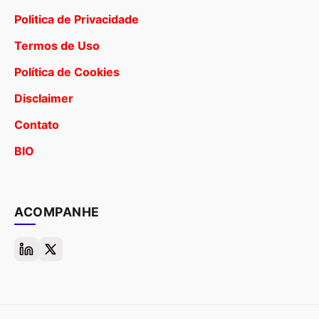
Politica de Privacidade
Termos de Uso
Política de Cookies
Disclaimer
Contato
BIO
ACOMPANHE