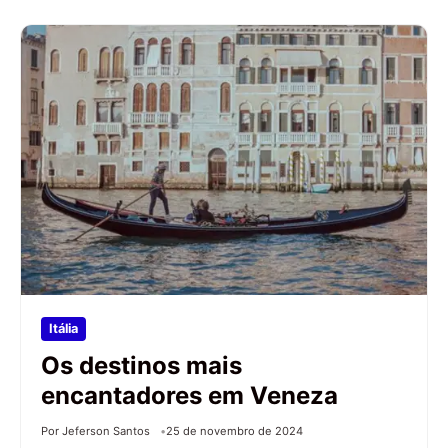
Itália
Os destinos mais
encantadores em Veneza
Por Jeferson Santos
25 de novembro de 2024