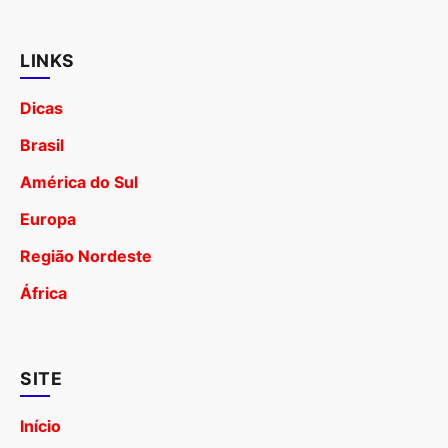
LINKS
Dicas
Brasil
América do Sul
Europa
Região Nordeste
África
SITE
Início