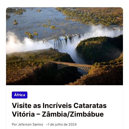
África
Visite as Incríveis Cataratas
Vitória – Zâmbia/Zimbábue
Por Jeferson Santos
1 de julho de 2024