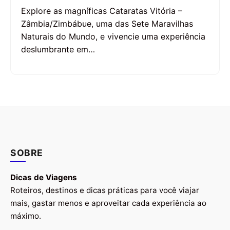
Explore as magníficas Cataratas Vitória –
Zâmbia/Zimbábue, uma das Sete Maravilhas
Naturais do Mundo, e vivencie uma experiência
deslumbrante em…
SOBRE
Dicas de Viagens
Roteiros, destinos e dicas práticas para você viajar
mais, gastar menos e aproveitar cada experiência ao
máximo.