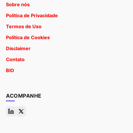
Sobre nós
Politica de Privacidade
Termos de Uso
Política de Cookies
Disclaimer
Contato
BIO
ACOMPANHE