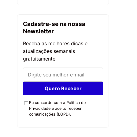
Cadastre-se na nossa
Newsletter
Receba as melhores dicas e
atualizações semanais
gratuitamente.
Quero Receber
Eu concordo com a Política de
Privacidade e aceito receber
comunicações (LGPD).