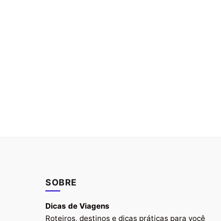
SOBRE
Dicas de Viagens
Roteiros, destinos e dicas práticas para você