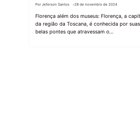
Por Jeferson Santos
28 de novembro de 2024
Florença além dos museus: Florença, a capit
da região da Toscana, é conhecida por suas
belas pontes que atravessam o…