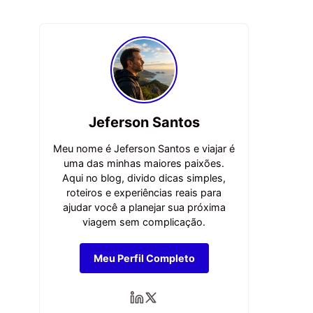
Jeferson Santos
Meu nome é Jeferson Santos e viajar é
uma das minhas maiores paixões.
Aqui no blog, divido dicas simples,
roteiros e experiências reais para
ajudar você a planejar sua próxima
viagem sem complicação.
Meu Perfil Completo