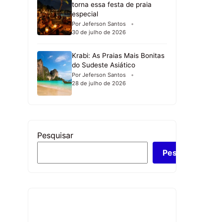
torna essa festa de praia
especial
Por Jeferson Santos
30 de julho de 2026
Krabi: As Praias Mais Bonitas
do Sudeste Asiático
Por Jeferson Santos
28 de julho de 2026
Pesquisar
Pesquisar