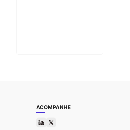
ACOMPANHE