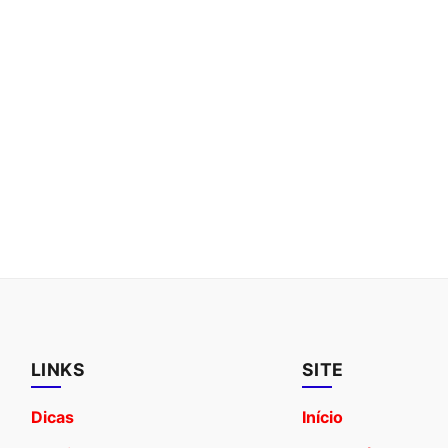
LINKS
SITE
Dicas
Início