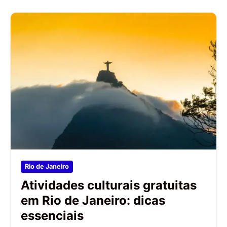
Rio de Janeiro
Atividades culturais gratuitas
em Rio de Janeiro: dicas
essenciais