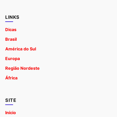
LINKS
Dicas
Brasil
América do Sul
Europa
Região Nordeste
África
SITE
Início