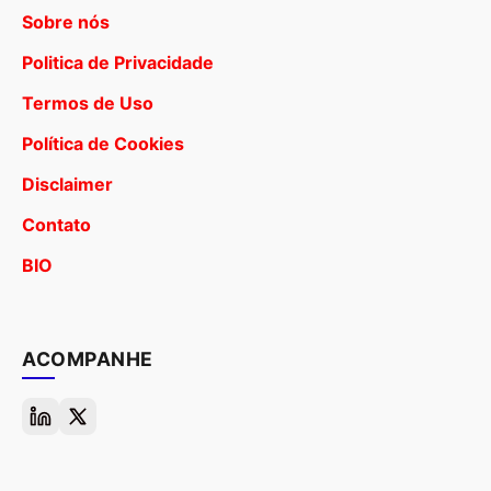
Sobre nós
Politica de Privacidade
Termos de Uso
Política de Cookies
Disclaimer
Contato
BIO
ACOMPANHE