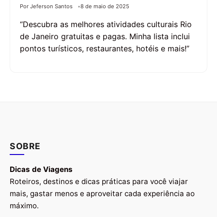
Por Jeferson Santos
8 de maio de 2025
“Descubra as melhores atividades culturais Rio
de Janeiro gratuitas e pagas. Minha lista inclui
pontos turísticos, restaurantes, hotéis e mais!”
SOBRE
Dicas de Viagens
Roteiros, destinos e dicas práticas para você viajar
mais, gastar menos e aproveitar cada experiência ao
máximo.