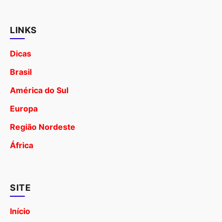
LINKS
Dicas
Brasil
América do Sul
Europa
Região Nordeste
África
SITE
Início