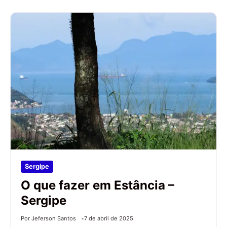
Sergipe
O que fazer em Estância –
Sergipe
Por Jeferson Santos
7 de abril de 2025