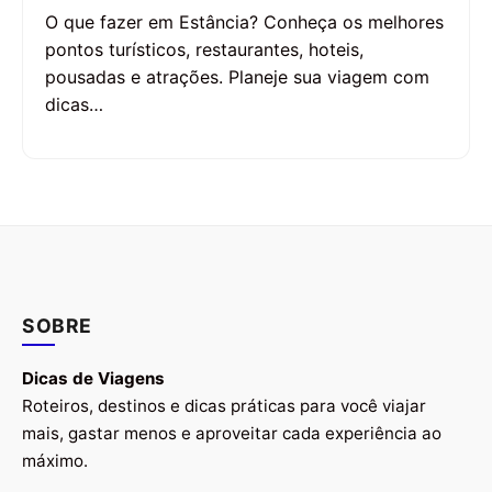
O que fazer em Estância? Conheça os melhores
pontos turísticos, restaurantes, hoteis,
pousadas e atrações. Planeje sua viagem com
dicas…
SOBRE
Dicas de Viagens
Roteiros, destinos e dicas práticas para você viajar
mais, gastar menos e aproveitar cada experiência ao
máximo.