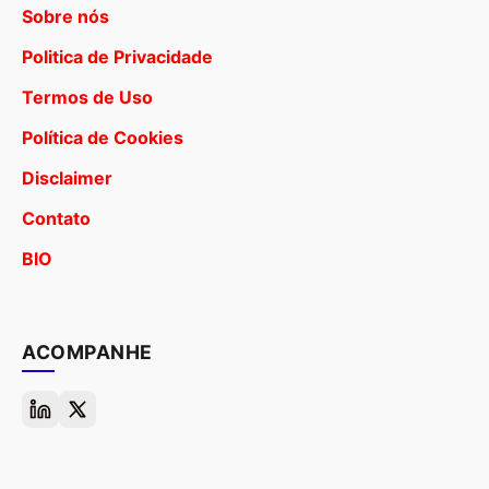
Sobre nós
Politica de Privacidade
Termos de Uso
Política de Cookies
Disclaimer
Contato
BIO
ACOMPANHE