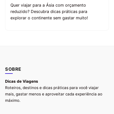
Quer viajar para a Ásia com orçamento
reduzido? Descubra dicas práticas para
explorar o continente sem gastar muito!
SOBRE
Dicas de Viagens
Roteiros, destinos e dicas práticas para você viajar
mais, gastar menos e aproveitar cada experiência ao
máximo.