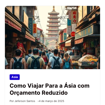
Asia
Como Viajar Para a Ásia com
Orçamento Reduzido
Por Jeferson Santos
4 de março de 2025