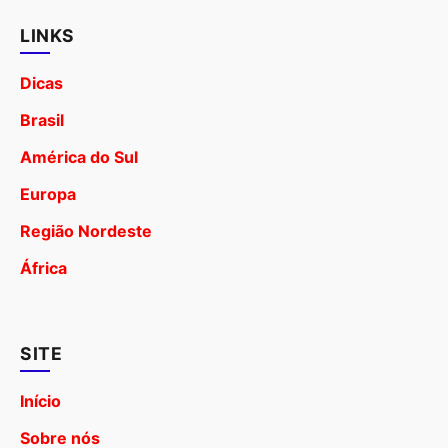
LINKS
Dicas
Brasil
América do Sul
Europa
Região Nordeste
África
SITE
Início
Sobre nós