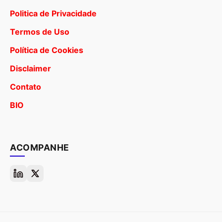
Politica de Privacidade
Termos de Uso
Política de Cookies
Disclaimer
Contato
BIO
ACOMPANHE