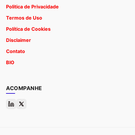
Politica de Privacidade
Termos de Uso
Política de Cookies
Disclaimer
Contato
BIO
ACOMPANHE