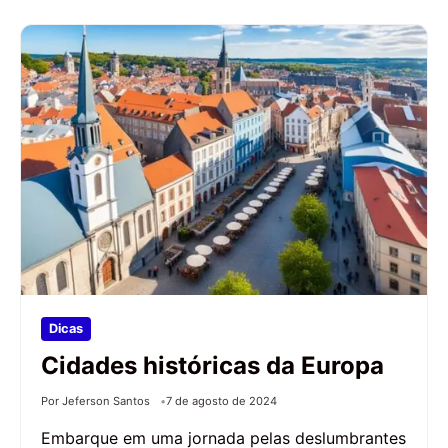
Dicas
Cidades históricas da Europa
Por Jeferson Santos
7 de agosto de 2024
Embarque em uma jornada pelas deslumbrantes