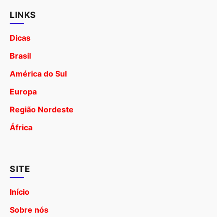
LINKS
Dicas
Brasil
América do Sul
Europa
Região Nordeste
África
SITE
Início
Sobre nós