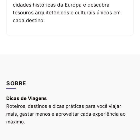
cidades históricas da Europa e descubra
tesouros arquitetônicos e culturais únicos em
cada destino.
SOBRE
Dicas de Viagens
Roteiros, destinos e dicas práticas para você viajar
mais, gastar menos e aproveitar cada experiência ao
máximo.