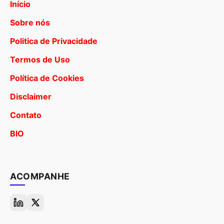
Início
Sobre nós
Politica de Privacidade
Termos de Uso
Política de Cookies
Disclaimer
Contato
BIO
ACOMPANHE