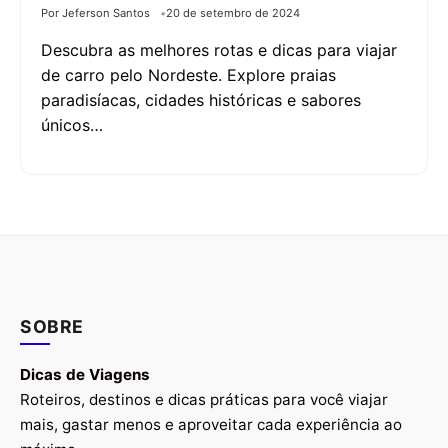
Por Jeferson Santos
20 de setembro de 2024
Descubra as melhores rotas e dicas para viajar
de carro pelo Nordeste. Explore praias
paradisíacas, cidades históricas e sabores
únicos…
SOBRE
Dicas de Viagens
Roteiros, destinos e dicas práticas para você viajar
mais, gastar menos e aproveitar cada experiência ao