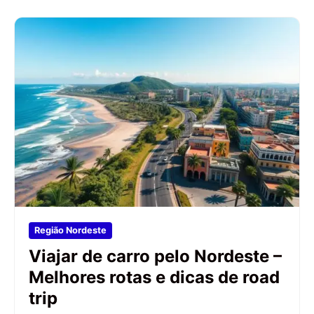
Região Nordeste
Viajar de carro pelo Nordeste –
Melhores rotas e dicas de road
trip