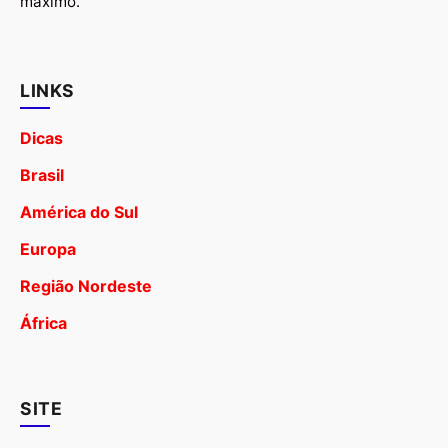
máximo.
LINKS
Dicas
Brasil
América do Sul
Europa
Região Nordeste
África
SITE