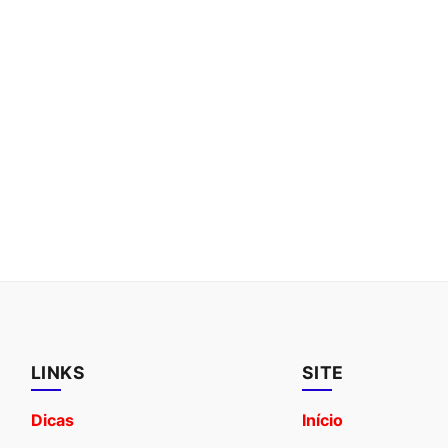
LINKS
SITE
Dicas
Início