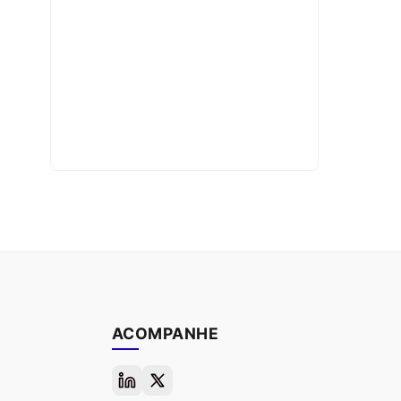
ACOMPANHE