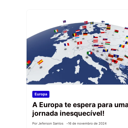
Europa
A Europa te espera para um
jornada inesquecível!
Por Jeferson Santos
16 de novembro de 2024