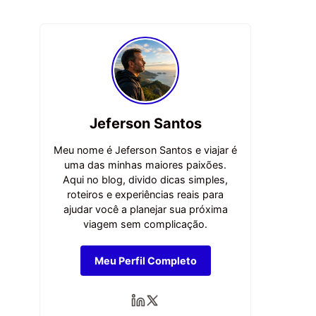
Jeferson Santos
Meu nome é Jeferson Santos e viajar é
uma das minhas maiores paixões.
Aqui no blog, divido dicas simples,
roteiros e experiências reais para
ajudar você a planejar sua próxima
viagem sem complicação.
Meu Perfil Completo