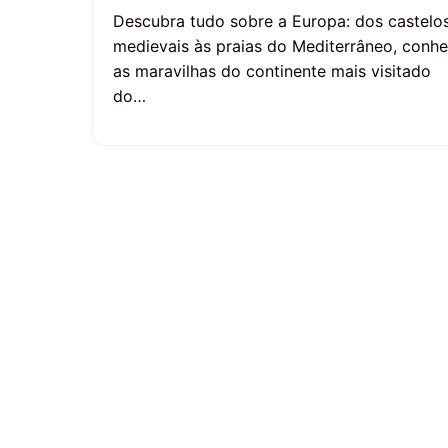
Descubra tudo sobre a Europa: dos castelo
medievais às praias do Mediterrâneo, conh
as maravilhas do continente mais visitado
do…