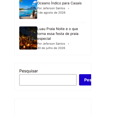
Oceano Índico para Casais
Por Jeferson Santos
1 de agosto de 2026
Luau Praia Noite e o que
torna essa festa de praia
especial
Por Jeferson Santos
30 de julho de 2026
Pesquisar
Pesquisar