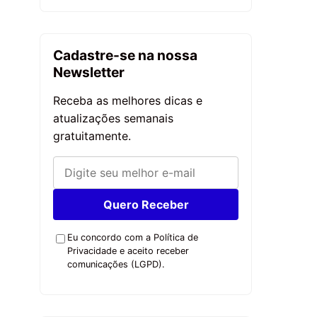
Cadastre-se na nossa
Newsletter
Receba as melhores dicas e
atualizações semanais
gratuitamente.
Quero Receber
Eu concordo com a Política de
Privacidade e aceito receber
comunicações (LGPD).