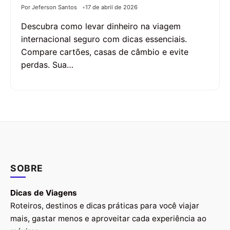
Por Jeferson Santos
17 de abril de 2026
Descubra como levar dinheiro na viagem
internacional seguro com dicas essenciais.
Compare cartões, casas de câmbio e evite
perdas. Sua…
SOBRE
Dicas de Viagens
Roteiros, destinos e dicas práticas para você viajar
mais, gastar menos e aproveitar cada experiência ao