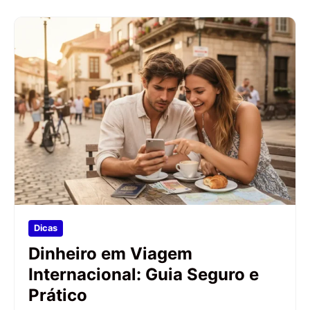
Dicas
Dinheiro em Viagem
Internacional: Guia Seguro e
Prático