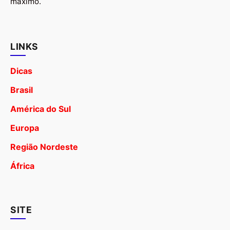
máximo.
LINKS
Dicas
Brasil
América do Sul
Europa
Região Nordeste
África
SITE