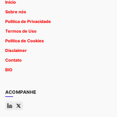
Início
Sobre nós
Politica de Privacidade
Termos de Uso
Política de Cookies
Disclaimer
Contato
BIO
ACOMPANHE