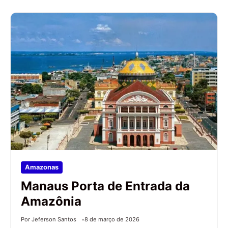
Amazonas
Manaus Porta de Entrada da
Amazônia
Por Jeferson Santos
8 de março de 2026