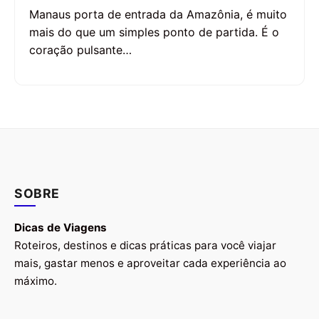
Manaus porta de entrada da Amazônia, é muito
mais do que um simples ponto de partida. É o
coração pulsante…
SOBRE
Dicas de Viagens
Roteiros, destinos e dicas práticas para você viajar
mais, gastar menos e aproveitar cada experiência ao
máximo.