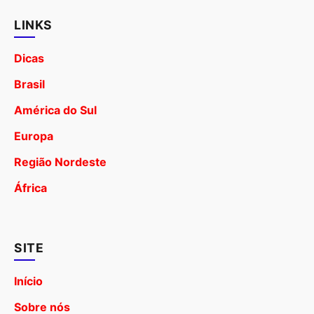
LINKS
Dicas
Brasil
América do Sul
Europa
Região Nordeste
África
SITE
Início
Sobre nós