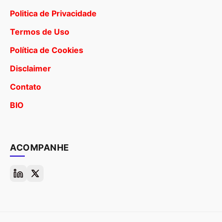
Politica de Privacidade
Termos de Uso
Política de Cookies
Disclaimer
Contato
BIO
ACOMPANHE