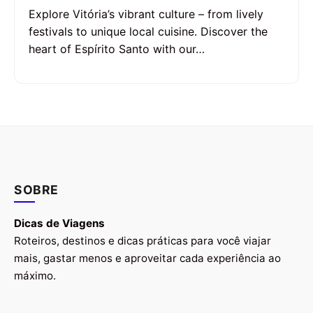
Explore Vitória’s vibrant culture – from lively
festivals to unique local cuisine. Discover the
heart of Espírito Santo with our…
SOBRE
Dicas de Viagens
Roteiros, destinos e dicas práticas para você viajar
mais, gastar menos e aproveitar cada experiência ao
máximo.