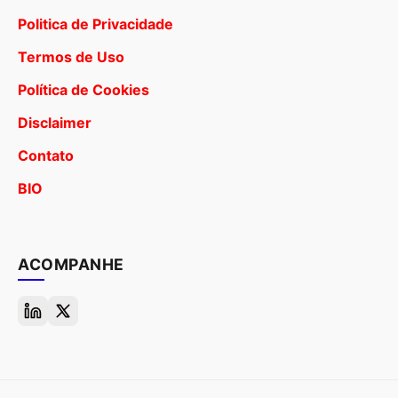
Politica de Privacidade
Termos de Uso
Política de Cookies
Disclaimer
Contato
BIO
ACOMPANHE