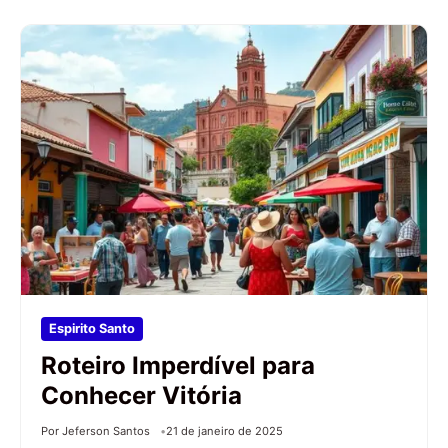
Espirito Santo
Roteiro Imperdível para
Conhecer Vitória
Por Jeferson Santos
21 de janeiro de 2025