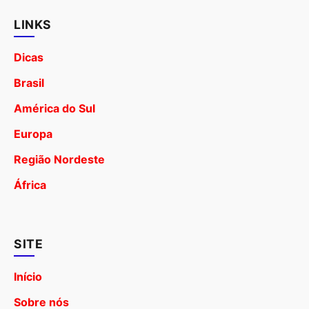
LINKS
Dicas
Brasil
América do Sul
Europa
Região Nordeste
África
SITE
Início
Sobre nós