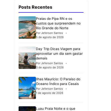
Posts Recentes
Praias de Pipa RN e os
custos que surpreendem no
Rio Grande do Norte
Por Jeferson Santos
5 de agosto de 2026
Day Trip Dicas Viagem para
aproveitar um dia sem gastar
demais
Por Jeferson Santos
3 de agosto de 2026
Ilhas Maurício: O Paraíso do
Oceano Índico para Casais
Por Jeferson Santos
1 de agosto de 2026
Luau Praia Noite e o que