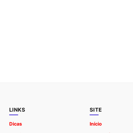
LINKS
SITE
Dicas
Início