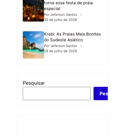
torna essa festa de praia
especial
Por Jeferson Santos
30 de julho de 2026
Krabi: As Praias Mais Bonitas
do Sudeste Asiático
Por Jeferson Santos
28 de julho de 2026
Pesquisar
Pesquisar