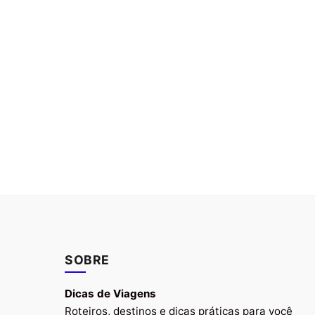
SOBRE
Dicas de Viagens
Roteiros, destinos e dicas práticas para você