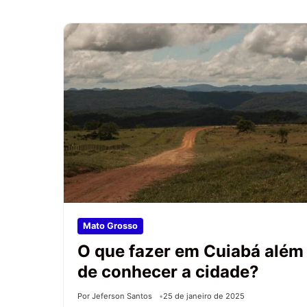
Mato Grosso
O que fazer em Cuiabá além
de conhecer a cidade?
Por Jeferson Santos
25 de janeiro de 2025