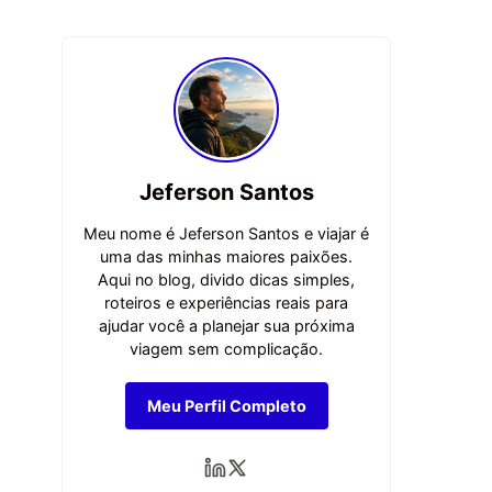
Jeferson Santos
Meu nome é Jeferson Santos e viajar é
uma das minhas maiores paixões.
Aqui no blog, divido dicas simples,
roteiros e experiências reais para
ajudar você a planejar sua próxima
viagem sem complicação.
Meu Perfil Completo