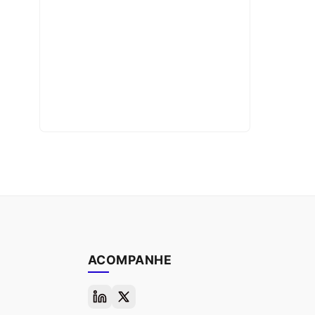
ACOMPANHE