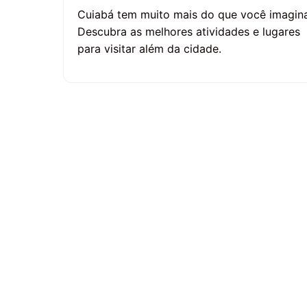
Cuiabá tem muito mais do que você imagina
Descubra as melhores atividades e lugares
para visitar além da cidade.