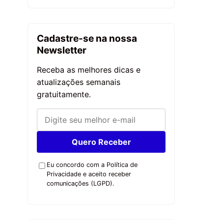
Cadastre-se na nossa
Newsletter
Receba as melhores dicas e
atualizações semanais
gratuitamente.
Quero Receber
Eu concordo com a Política de
Privacidade e aceito receber
comunicações (LGPD).