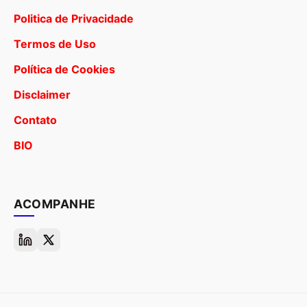
Politica de Privacidade
Termos de Uso
Política de Cookies
Disclaimer
Contato
BIO
ACOMPANHE