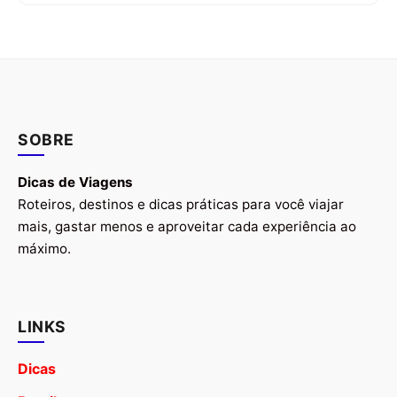
SOBRE
Dicas de Viagens
Roteiros, destinos e dicas práticas para você viajar
mais, gastar menos e aproveitar cada experiência ao
máximo.
LINKS
Dicas