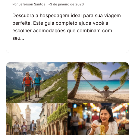
Por Jeferson Santos
3 de janeiro de 2026
Descubra a hospedagem ideal para sua viagem
perfeita! Este guia completo ajuda você a
escolher acomodações que combinam com
seu…