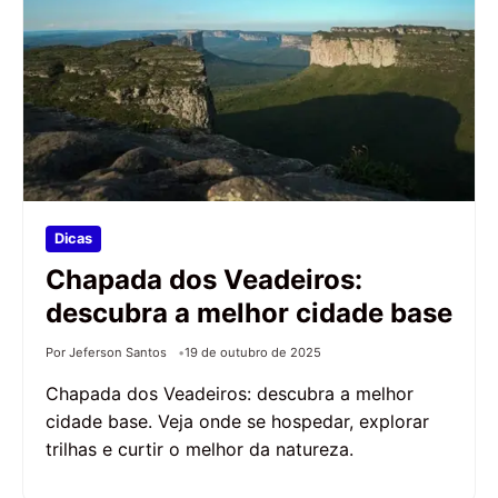
Dicas
Chapada dos Veadeiros:
descubra a melhor cidade base
Por Jeferson Santos
19 de outubro de 2025
Chapada dos Veadeiros: descubra a melhor
cidade base. Veja onde se hospedar, explorar
trilhas e curtir o melhor da natureza.