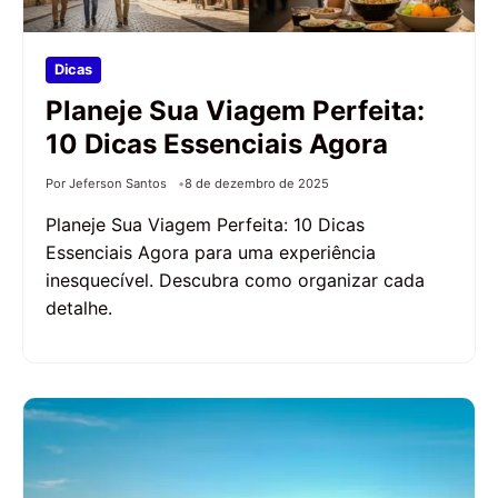
Dicas
Planeje Sua Viagem Perfeita:
10 Dicas Essenciais Agora
Por Jeferson Santos
8 de dezembro de 2025
Planeje Sua Viagem Perfeita: 10 Dicas
Essenciais Agora para uma experiência
inesquecível. Descubra como organizar cada
detalhe.