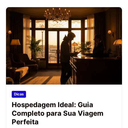
Dicas
Hospedagem Ideal: Guia
Completo para Sua Viagem
Perfeita