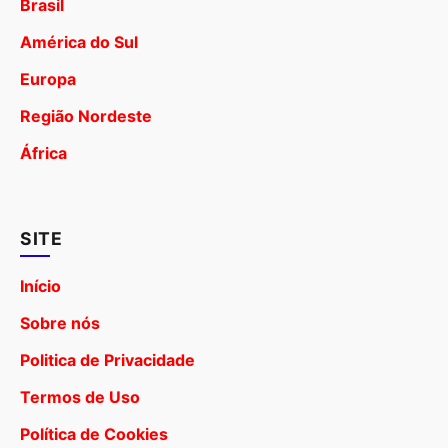
Brasil
América do Sul
Europa
Região Nordeste
África
SITE
Início
Sobre nós
Politica de Privacidade
Termos de Uso
Política de Cookies