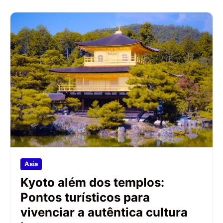
Asia
Kyoto além dos templos:
Pontos turísticos para
vivenciar a autêntica cultura