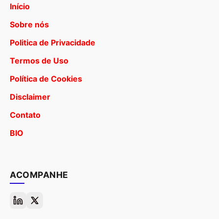
Início
Sobre nós
Politica de Privacidade
Termos de Uso
Política de Cookies
Disclaimer
Contato
BIO
ACOMPANHE