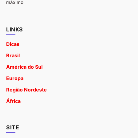
máximo.
LINKS
Dicas
Brasil
América do Sul
Europa
Região Nordeste
África
SITE