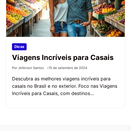
Dicas
Viagens Incríveis para Casais
Por Jeferson Santos
15 de setembro de 2024
Descubra as melhores viagens incríveis para
casais no Brasil e no exterior. Foco nas Viagens
Incríveis para Casais, com destinos…