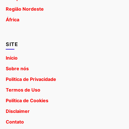
Região Nordeste
África
SITE
Início
Sobre nós
Politica de Privacidade
Termos de Uso
Política de Cookies
Disclaimer
Contato