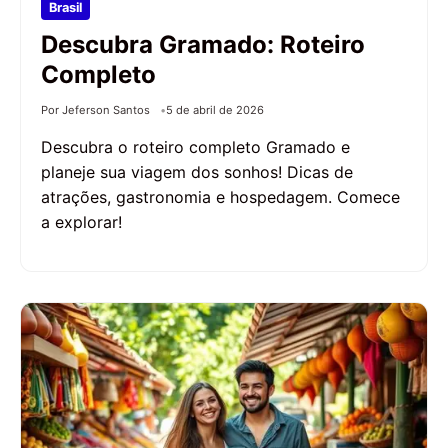
Brasil
Descubra Gramado: Roteiro
Completo
Por Jeferson Santos
5 de abril de 2026
Descubra o roteiro completo Gramado e
planeje sua viagem dos sonhos! Dicas de
atrações, gastronomia e hospedagem. Comece
a explorar!