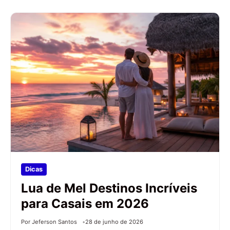
Dicas
Lua de Mel Destinos Incríveis
para Casais em 2026
Por Jeferson Santos
28 de junho de 2026