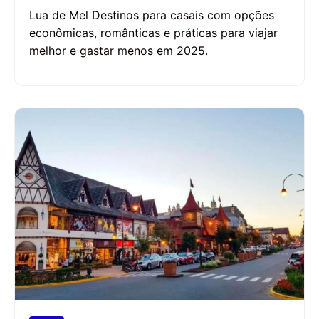
Lua de Mel Destinos para casais com opções
econômicas, românticas e práticas para viajar
melhor e gastar menos em 2025.