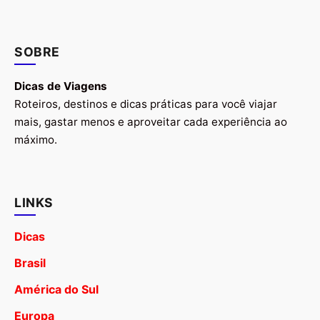
SOBRE
Dicas de Viagens
Roteiros, destinos e dicas práticas para você viajar
mais, gastar menos e aproveitar cada experiência ao
máximo.
LINKS
Dicas
Brasil
América do Sul
Europa