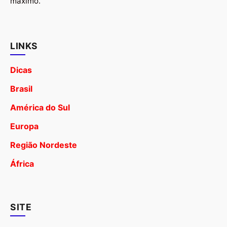
máximo.
LINKS
Dicas
Brasil
América do Sul
Europa
Região Nordeste
África
SITE