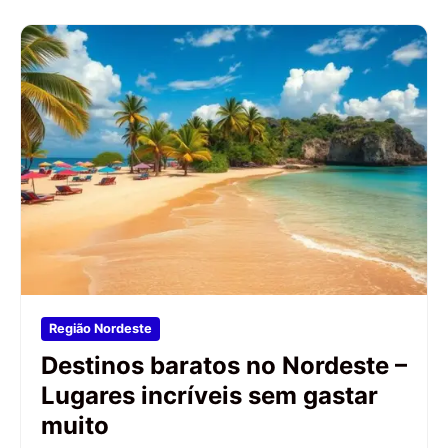
Região Nordeste
Destinos baratos no Nordeste –
Lugares incríveis sem gastar
muito