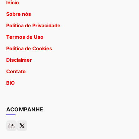
Início
Sobre nós
Politica de Privacidade
Termos de Uso
Política de Cookies
Disclaimer
Contato
BIO
ACOMPANHE