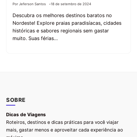
Por Jeferson Santos
18 de setembro de 2024
Descubra os melhores destinos baratos no
Nordeste! Explore praias paradisíacas, cidades
históricas e sabores regionais sem gastar
muito. Suas férias…
SOBRE
Dicas de Viagens
Roteiros, destinos e dicas práticas para você viajar
mais, gastar menos e aproveitar cada experiência ao