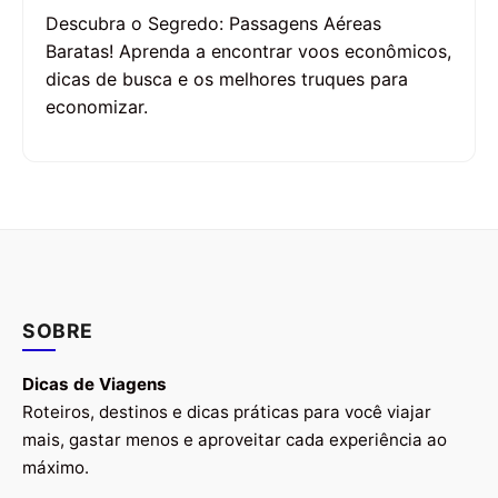
Descubra o Segredo: Passagens Aéreas
Baratas! Aprenda a encontrar voos econômicos,
dicas de busca e os melhores truques para
economizar.
SOBRE
Dicas de Viagens
Roteiros, destinos e dicas práticas para você viajar
mais, gastar menos e aproveitar cada experiência ao
máximo.