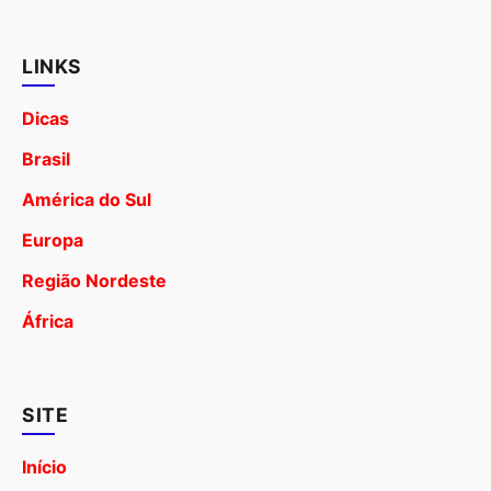
LINKS
Dicas
Brasil
América do Sul
Europa
Região Nordeste
África
SITE
Início