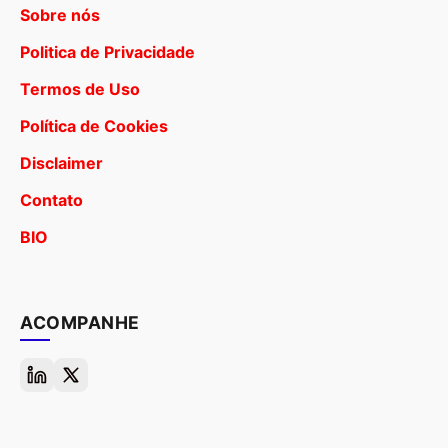
Sobre nós
Politica de Privacidade
Termos de Uso
Política de Cookies
Disclaimer
Contato
BIO
ACOMPANHE