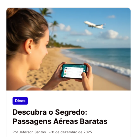
Dicas
Descubra o Segredo:
Passagens Aéreas Baratas
Por Jeferson Santos
31 de dezembro de 2025