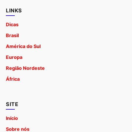
LINKS
Dicas
Brasil
América do Sul
Europa
Região Nordeste
África
SITE
Início
Sobre nós