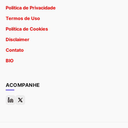
Politica de Privacidade
Termos de Uso
Política de Cookies
Disclaimer
Contato
BIO
ACOMPANHE