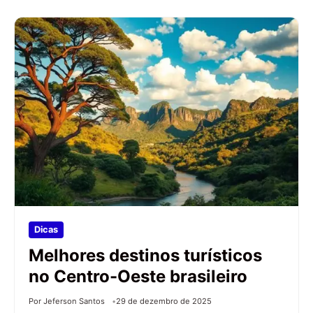
Dicas
Melhores destinos turísticos
no Centro-Oeste brasileiro
Por Jeferson Santos
29 de dezembro de 2025