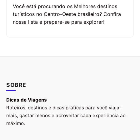
Você está procurando os Melhores destinos
turísticos no Centro-Oeste brasileiro? Confira
nossa lista e prepare-se para explorar!
SOBRE
Dicas de Viagens
Roteiros, destinos e dicas práticas para você viajar
mais, gastar menos e aproveitar cada experiência ao
máximo.