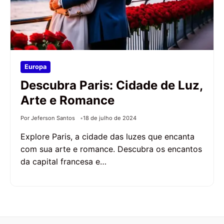
Europa
Descubra Paris: Cidade de Luz,
Arte e Romance
Por Jeferson Santos
18 de julho de 2024
Explore Paris, a cidade das luzes que encanta
com sua arte e romance. Descubra os encantos
da capital francesa e…