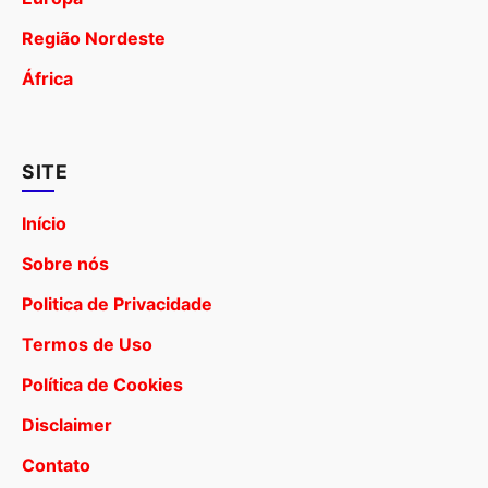
Região Nordeste
África
SITE
Início
Sobre nós
Politica de Privacidade
Termos de Uso
Política de Cookies
Disclaimer
Contato