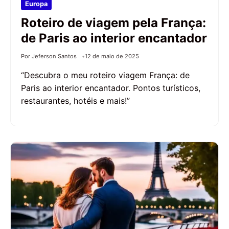
Europa
Roteiro de viagem pela França:
de Paris ao interior encantador
Por Jeferson Santos
12 de maio de 2025
“Descubra o meu roteiro viagem França: de
Paris ao interior encantador. Pontos turísticos,
restaurantes, hotéis e mais!”