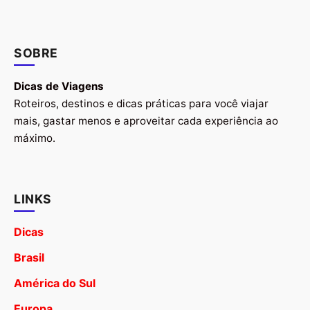
SOBRE
Dicas de Viagens
Roteiros, destinos e dicas práticas para você viajar
mais, gastar menos e aproveitar cada experiência ao
máximo.
LINKS
Dicas
Brasil
América do Sul
Europa