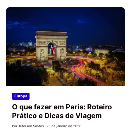
Europa
O que fazer em Paris: Roteiro
Prático e Dicas de Viagem
Por Jeferson Santos
5 de janeiro de 2026