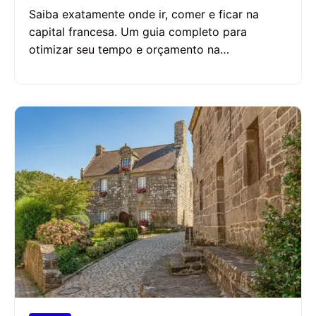
Saiba exatamente onde ir, comer e ficar na
capital francesa. Um guia completo para
otimizar seu tempo e orçamento na…