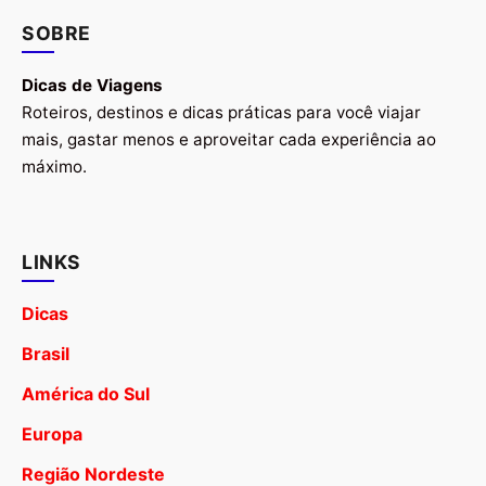
SOBRE
Dicas de Viagens
Roteiros, destinos e dicas práticas para você viajar
mais, gastar menos e aproveitar cada experiência ao
máximo.
LINKS
Dicas
Brasil
América do Sul
Europa
Região Nordeste