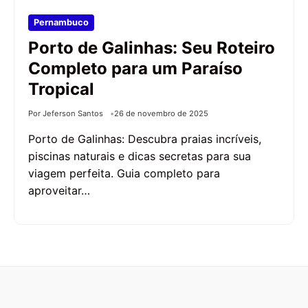
Pernambuco
Porto de Galinhas: Seu Roteiro
Completo para um Paraíso
Tropical
Por Jeferson Santos
26 de novembro de 2025
Porto de Galinhas: Descubra praias incríveis,
piscinas naturais e dicas secretas para sua
viagem perfeita. Guia completo para
aproveitar…