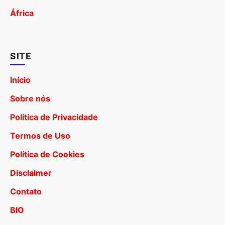
África
SITE
Início
Sobre nós
Politica de Privacidade
Termos de Uso
Política de Cookies
Disclaimer
Contato
BIO