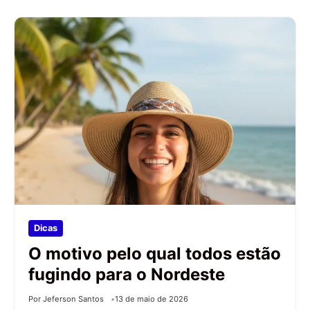
Dicas
O motivo pelo qual todos estão
fugindo para o Nordeste
Por Jeferson Santos
13 de maio de 2026