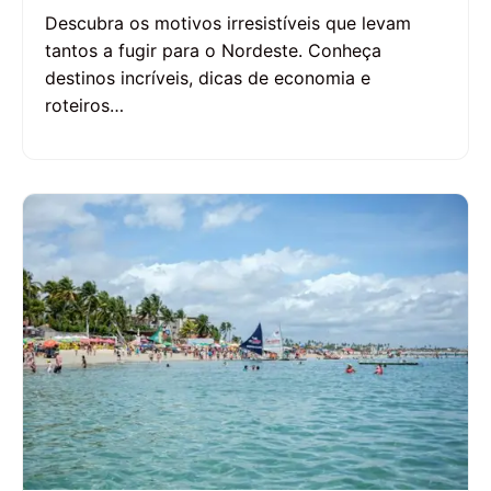
Descubra os motivos irresistíveis que levam
tantos a fugir para o Nordeste. Conheça
destinos incríveis, dicas de economia e
roteiros…