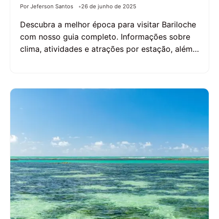
Por Jeferson Santos
26 de junho de 2025
Descubra a melhor época para visitar Bariloche
com nosso guia completo. Informações sobre
clima, atividades e atrações por estação, além…