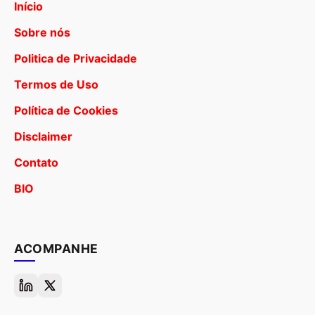
Início
Sobre nós
Politica de Privacidade
Termos de Uso
Política de Cookies
Disclaimer
Contato
BIO
ACOMPANHE