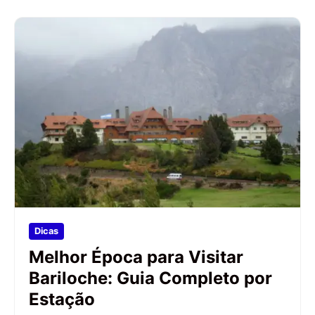
Dicas
Melhor Época para Visitar
Bariloche: Guia Completo por
Estação