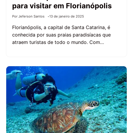
para visitar em Florianópolis
Por Jeferson Santos
13 de janeiro de 2025
Florianópolis, a capital de Santa Catarina, é
conhecida por suas praias paradisíacas que
atraem turistas de todo o mundo. Com…