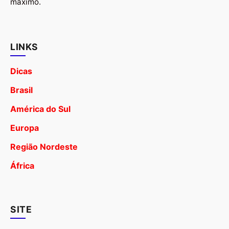
máximo.
LINKS
Dicas
Brasil
América do Sul
Europa
Região Nordeste
África
SITE