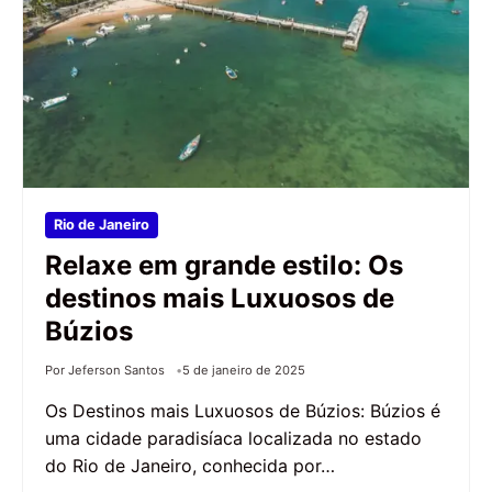
Rio de Janeiro
Relaxe em grande estilo: Os
destinos mais Luxuosos de
Búzios
Por Jeferson Santos
5 de janeiro de 2025
Os Destinos mais Luxuosos de Búzios: Búzios é
uma cidade paradisíaca localizada no estado
do Rio de Janeiro, conhecida por…