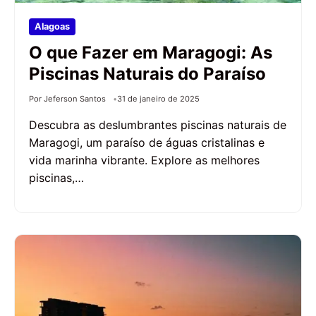
Alagoas
O que Fazer em Maragogi: As
Piscinas Naturais do Paraíso
Por Jeferson Santos
31 de janeiro de 2025
Descubra as deslumbrantes piscinas naturais de
Maragogi, um paraíso de águas cristalinas e
vida marinha vibrante. Explore as melhores
piscinas,…