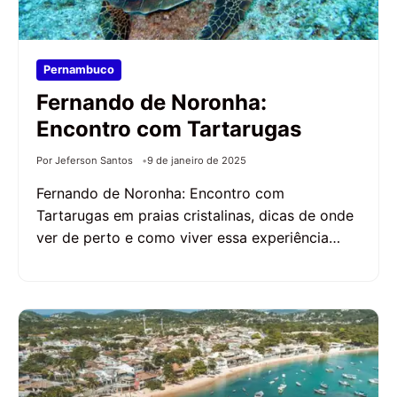
Pernambuco
Fernando de Noronha:
Encontro com Tartarugas
Por Jeferson Santos
9 de janeiro de 2025
Fernando de Noronha: Encontro com
Tartarugas em praias cristalinas, dicas de onde
ver de perto e como viver essa experiência…