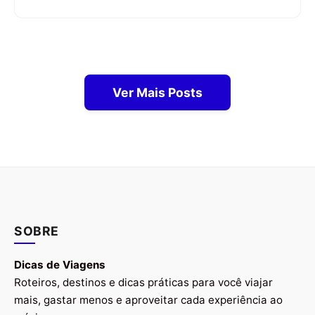
Ver Mais Posts
SOBRE
Dicas de Viagens
Roteiros, destinos e dicas práticas para você viajar
mais, gastar menos e aproveitar cada experiência ao