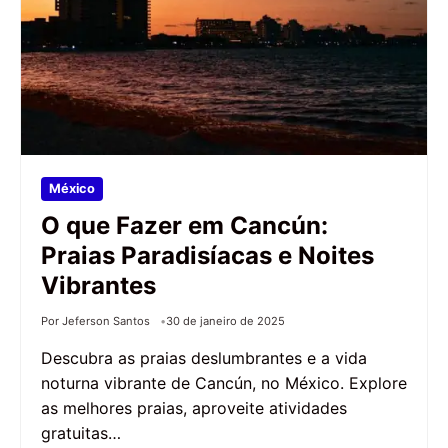
México
O que Fazer em Cancún:
Praias Paradisíacas e Noites
Vibrantes
Por Jeferson Santos
30 de janeiro de 2025
Descubra as praias deslumbrantes e a vida
noturna vibrante de Cancún, no México. Explore
as melhores praias, aproveite atividades
gratuitas…