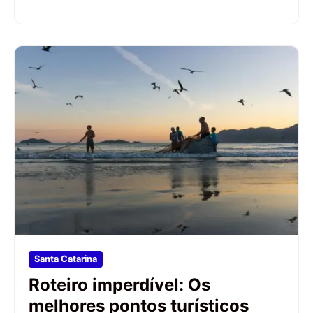
Santa Catarina
Roteiro imperdível: Os
melhores pontos turísticos