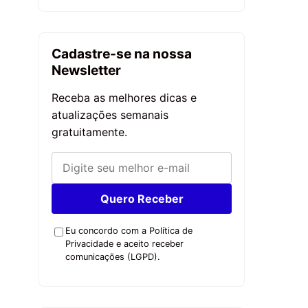
Cadastre-se na nossa
Newsletter
Receba as melhores dicas e
atualizações semanais
gratuitamente.
Quero Receber
Eu concordo com a Política de
Privacidade e aceito receber
comunicações (LGPD).