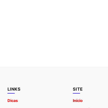
LINKS
SITE
Dicas
Início