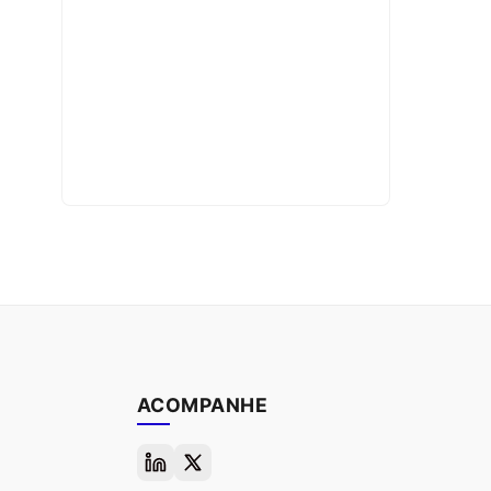
ACOMPANHE