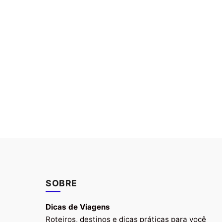
SOBRE
Dicas de Viagens
Roteiros, destinos e dicas práticas para você