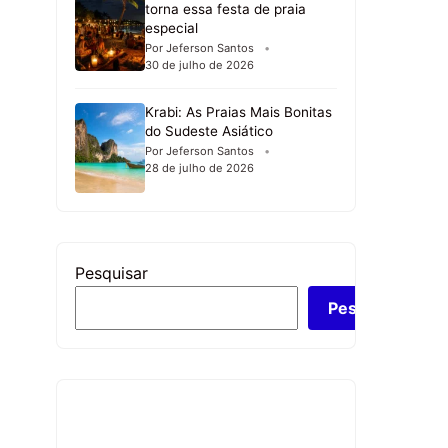
torna essa festa de praia
especial
Por Jeferson Santos
30 de julho de 2026
Krabi: As Praias Mais Bonitas
do Sudeste Asiático
Por Jeferson Santos
28 de julho de 2026
Pesquisar
Pesquisar