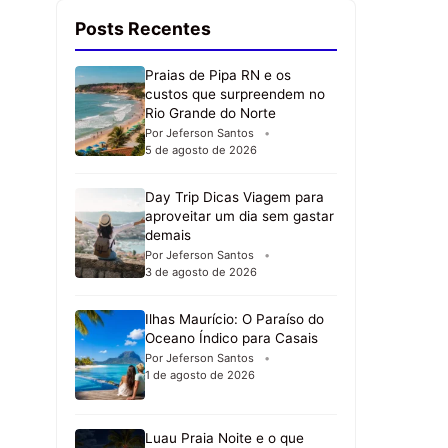
Posts Recentes
Praias de Pipa RN e os
custos que surpreendem no
Rio Grande do Norte
Por Jeferson Santos
5 de agosto de 2026
Day Trip Dicas Viagem para
aproveitar um dia sem gastar
demais
Por Jeferson Santos
3 de agosto de 2026
Ilhas Maurício: O Paraíso do
Oceano Índico para Casais
Por Jeferson Santos
1 de agosto de 2026
Luau Praia Noite e o que