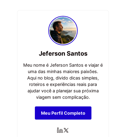
Jeferson Santos
Meu nome é Jeferson Santos e viajar é
uma das minhas maiores paixões.
Aqui no blog, divido dicas simples,
roteiros e experiências reais para
ajudar você a planejar sua próxima
viagem sem complicação.
Meu Perfil Completo