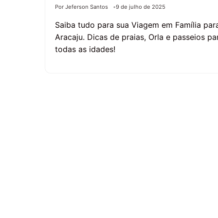
Por Jeferson Santos
9 de julho de 2025
Saiba tudo para sua Viagem em Família par
Aracaju. Dicas de praias, Orla e passeios pa
todas as idades!