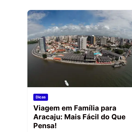
Dicas
Viagem em Família para
Aracaju: Mais Fácil do Que
Pensa!