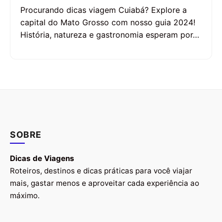
Procurando dicas viagem Cuiabá? Explore a
capital do Mato Grosso com nosso guia 2024!
História, natureza e gastronomia esperam por…
SOBRE
Dicas de Viagens
Roteiros, destinos e dicas práticas para você viajar
mais, gastar menos e aproveitar cada experiência ao
máximo.