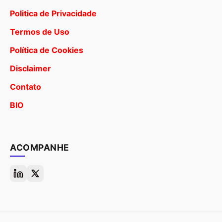
Politica de Privacidade
Termos de Uso
Política de Cookies
Disclaimer
Contato
BIO
ACOMPANHE