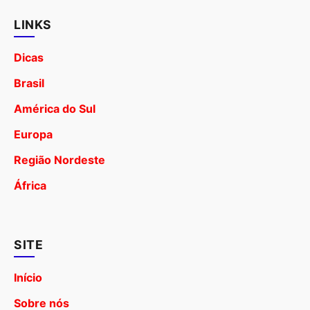
LINKS
Dicas
Brasil
América do Sul
Europa
Região Nordeste
África
SITE
Início
Sobre nós