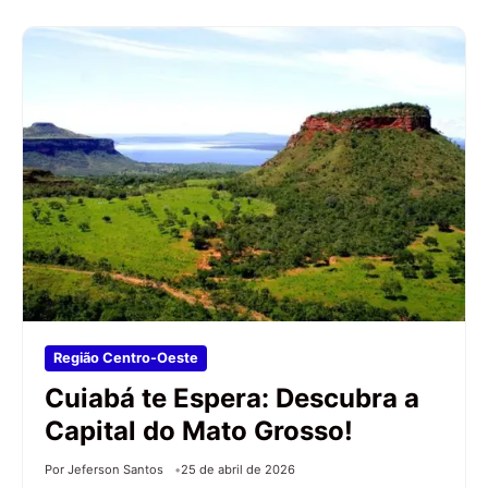
Região Centro-Oeste
Cuiabá te Espera: Descubra a
Capital do Mato Grosso!
Por Jeferson Santos
25 de abril de 2026