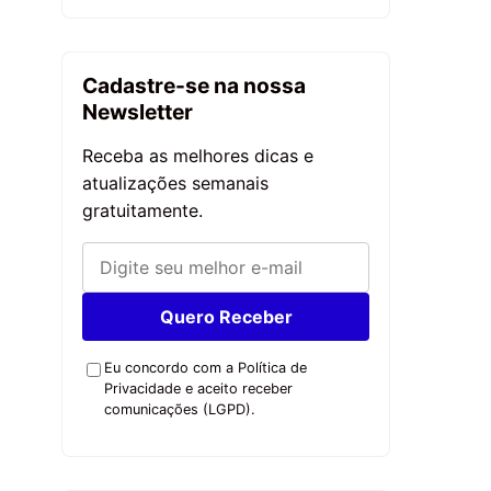
Cadastre-se na nossa
Newsletter
Receba as melhores dicas e
atualizações semanais
gratuitamente.
Quero Receber
Eu concordo com a Política de
Privacidade e aceito receber
comunicações (LGPD).