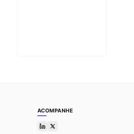
ACOMPANHE