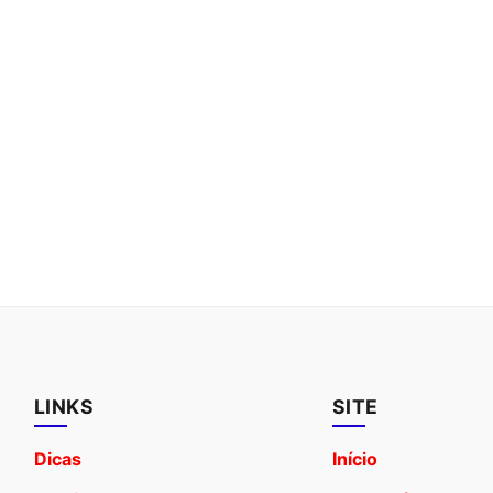
LINKS
SITE
Dicas
Início