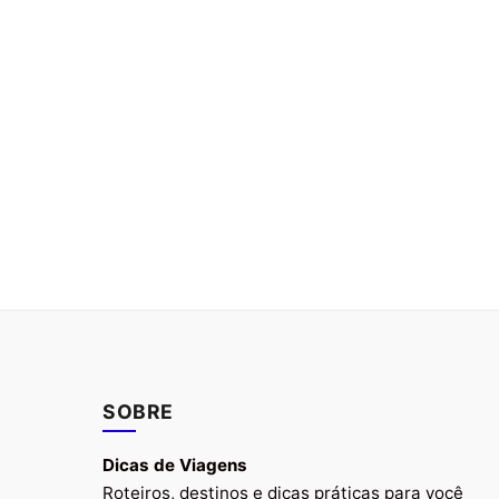
SOBRE
Dicas de Viagens
Roteiros, destinos e dicas práticas para você