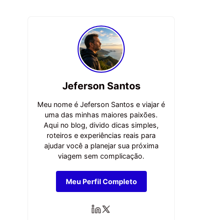
Jeferson Santos
Meu nome é Jeferson Santos e viajar é
uma das minhas maiores paixões.
Aqui no blog, divido dicas simples,
roteiros e experiências reais para
ajudar você a planejar sua próxima
viagem sem complicação.
Meu Perfil Completo