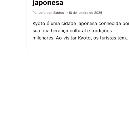
japonesa
Por Jeferson Santos
18 de janeiro de 2025
Kyoto é uma cidade japonesa conhecida po
sua rica herança cultural e tradições
milenares. Ao visitar Kyoto, os turistas têm