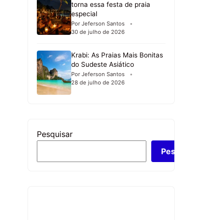
torna essa festa de praia
especial
Por Jeferson Santos
30 de julho de 2026
Krabi: As Praias Mais Bonitas
do Sudeste Asiático
Por Jeferson Santos
28 de julho de 2026
Pesquisar
Pesquisar