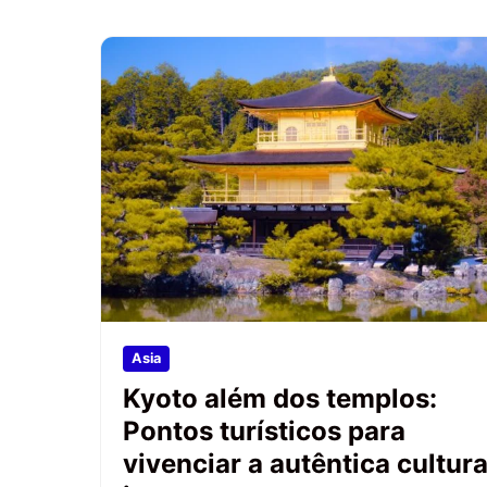
Asia
Kyoto além dos templos:
Pontos turísticos para
vivenciar a autêntica cultur