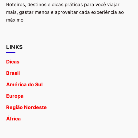
Roteiros, destinos e dicas práticas para você viajar
mais, gastar menos e aproveitar cada experiência ao
máximo.
LINKS
Dicas
Brasil
América do Sul
Europa
Região Nordeste
África