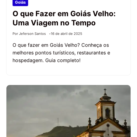
Goiás
O que Fazer em Goiás Velho:
Uma Viagem no Tempo
Por Jeferson Santos
16 de abril de 2025
O que fazer em Goiás Velho? Conheça os
melhores pontos turísticos, restaurantes e
hospedagem. Guia completo!