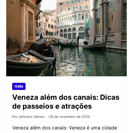
Itália
Veneza além dos canais: Dicas
de passeios e atrações
Por Jeferson Santos
26 de novembro de 2024
Veneza além dos canais: Veneza é uma cidade