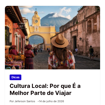
Dicas
Cultura Local: Por que É a
Melhor Parte de Viajar
Por Jeferson Santos
14 de julho de 2026