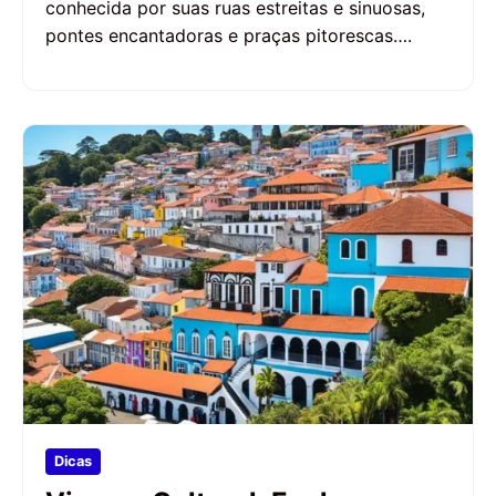
conhecida por suas ruas estreitas e sinuosas,
pontes encantadoras e praças pitorescas….
Dicas