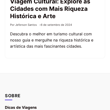
Viagem Cultural: Explore as
Cidades com Mais Riqueza
Histórica e Arte
Por Jeferson Santos
6 de setembro de 2024
Descubra o melhor em turismo cultural com
nosso guia e mergulhe na riqueza histórica e
artística das mais fascinantes cidades.
SOBRE
Dicas de Viagens