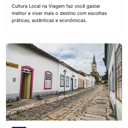
Cultura Local na Viagem faz você gastar
melhor e viver mais o destino com escolhas
práticas, autênticas e econômicas.