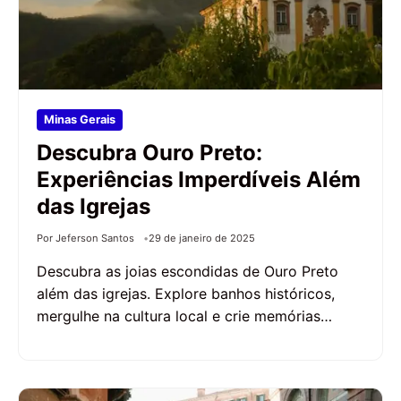
Minas Gerais
Descubra Ouro Preto:
Experiências Imperdíveis Além
das Igrejas
Por Jeferson Santos
29 de janeiro de 2025
Descubra as joias escondidas de Ouro Preto
além das igrejas. Explore banhos históricos,
mergulhe na cultura local e crie memórias…