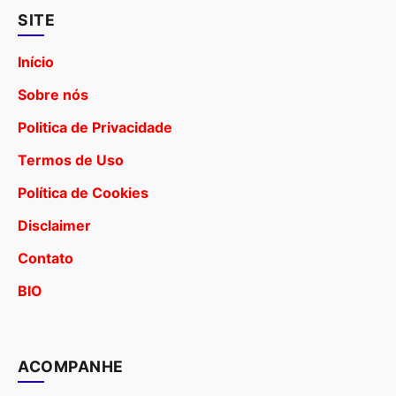
SITE
Início
Sobre nós
Politica de Privacidade
Termos de Uso
Política de Cookies
Disclaimer
Contato
BIO
ACOMPANHE