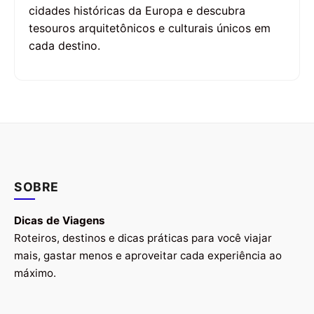
cidades históricas da Europa e descubra
tesouros arquitetônicos e culturais únicos em
cada destino.
SOBRE
Dicas de Viagens
Roteiros, destinos e dicas práticas para você viajar
mais, gastar menos e aproveitar cada experiência ao
máximo.