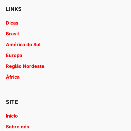
LINKS
Dicas
Brasil
América do Sul
Europa
Região Nordeste
África
SITE
Início
Sobre nós