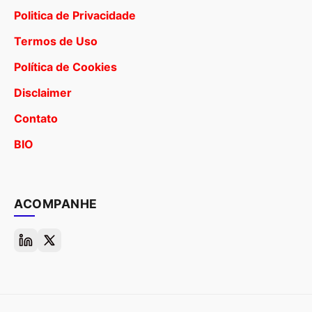
Politica de Privacidade
Termos de Uso
Política de Cookies
Disclaimer
Contato
BIO
ACOMPANHE