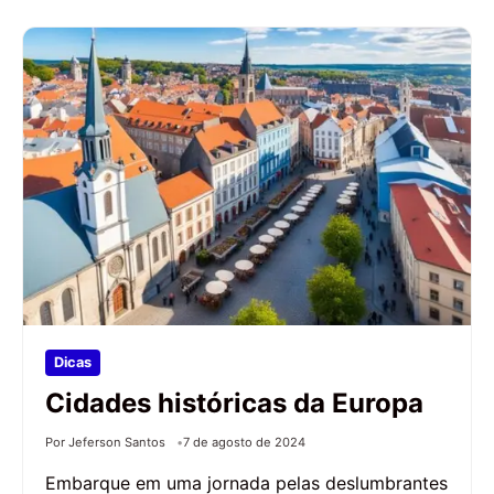
Dicas
Cidades históricas da Europa
Por Jeferson Santos
7 de agosto de 2024
Embarque em uma jornada pelas deslumbrantes