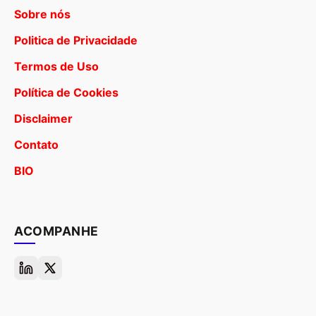
Sobre nós
Politica de Privacidade
Termos de Uso
Política de Cookies
Disclaimer
Contato
BIO
ACOMPANHE