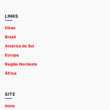
LINKS
Dicas
Brasil
América do Sul
Europa
Região Nordeste
África
SITE
Início