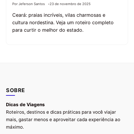
Por Jeferson Santos
23 de novembro de 2025
Ceará: praias incríveis, vilas charmosas e
cultura nordestina. Veja um roteiro completo
para curtir o melhor do estado.
SOBRE
Dicas de Viagens
Roteiros, destinos e dicas práticas para você viajar
mais, gastar menos e aproveitar cada experiência ao
máximo.