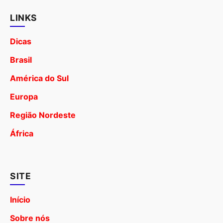
LINKS
Dicas
Brasil
América do Sul
Europa
Região Nordeste
África
SITE
Início
Sobre nós