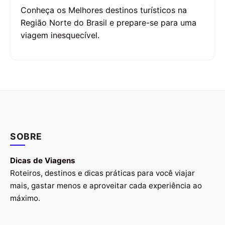
Conheça os Melhores destinos turísticos na
Região Norte do Brasil e prepare-se para uma
viagem inesquecível.
SOBRE
Dicas de Viagens
Roteiros, destinos e dicas práticas para você viajar
mais, gastar menos e aproveitar cada experiência ao
máximo.