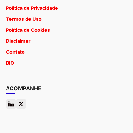
Politica de Privacidade
Termos de Uso
Política de Cookies
Disclaimer
Contato
BIO
ACOMPANHE