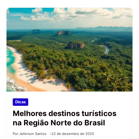
Dicas
Melhores destinos turísticos
na Região Norte do Brasil
Por Jeferson Santos
22 de dezembro de 2025