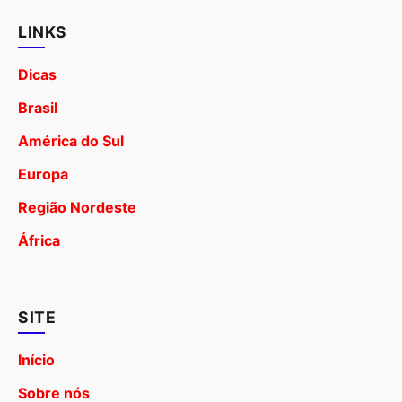
LINKS
Dicas
Brasil
América do Sul
Europa
Região Nordeste
África
SITE
Início
Sobre nós