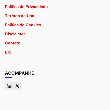
Politica de Privacidade
Termos de Uso
Política de Cookies
Disclaimer
Contato
BIO
ACOMPANHE