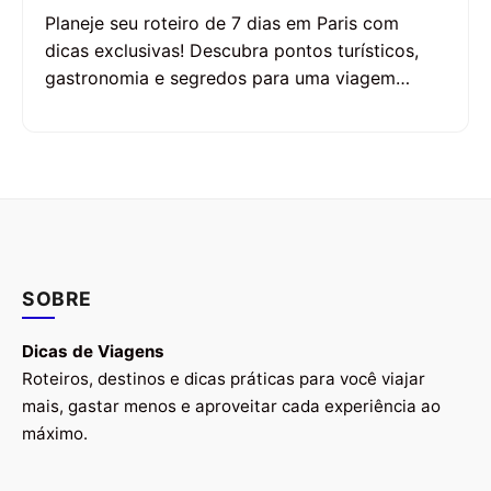
Planeje seu roteiro de 7 dias em Paris com
dicas exclusivas! Descubra pontos turísticos,
gastronomia e segredos para uma viagem…
SOBRE
Dicas de Viagens
Roteiros, destinos e dicas práticas para você viajar
mais, gastar menos e aproveitar cada experiência ao
máximo.