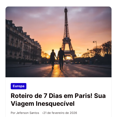
Europa
Roteiro de 7 Dias em Paris! Sua
Viagem Inesquecível
Por Jeferson Santos
21 de fevereiro de 2026